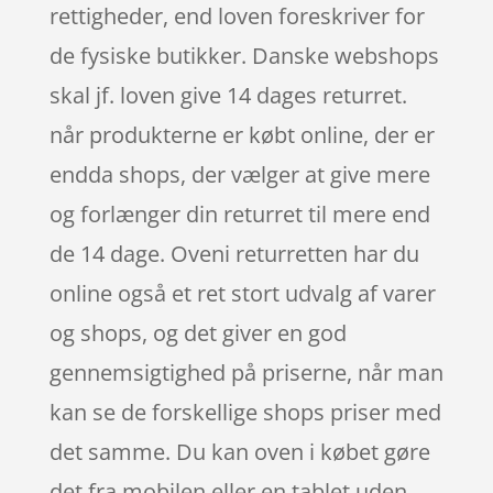
rettigheder, end loven foreskriver for
de fysiske butikker. Danske webshops
skal jf. loven give 14 dages returret.
når produkterne er købt online, der er
endda shops, der vælger at give mere
og forlænger din returret til mere end
de 14 dage. Oveni returretten har du
online også et ret stort udvalg af varer
og shops, og det giver en god
gennemsigtighed på priserne, når man
kan se de forskellige shops priser med
det samme. Du kan oven i købet gøre
det fra mobilen eller en tablet uden