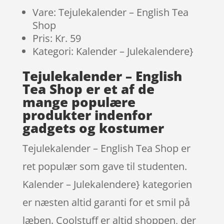
Vare: Tejulekalender – English Tea
Shop
Pris: Kr. 59
Kategori: Kalender – Julekalendere}
Tejulekalender – English
Tea Shop er et af de
mange populære
produkter indenfor
gadgets og kostumer
Tejulekalender – English Tea Shop er
ret populær som gave til studenten.
Kalender – Julekalendere} kategorien
er næsten altid garanti for et smil på
læben. Coolstuff er altid shoppen, der