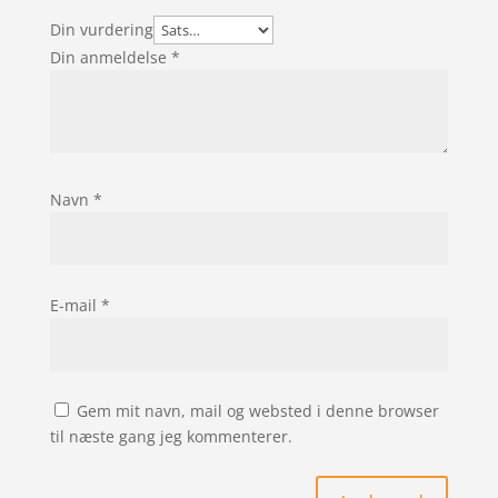
Din vurdering
Din anmeldelse
*
Navn
*
E-mail
*
Gem mit navn, mail og websted i denne browser
til næste gang jeg kommenterer.