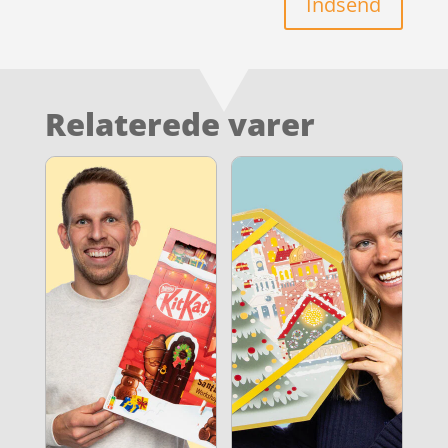
Indsend
Relaterede varer