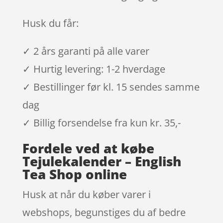
Husk du får:
✓ 2 års garanti på alle varer
✓ Hurtig levering: 1-2 hverdage
✓ Bestillinger før kl. 15 sendes samme
dag
✓ Billig forsendelse fra kun kr. 35,-
Fordele ved at købe
Tejulekalender – English
Tea Shop online
Husk at når du køber varer i
webshops, begunstiges du af bedre