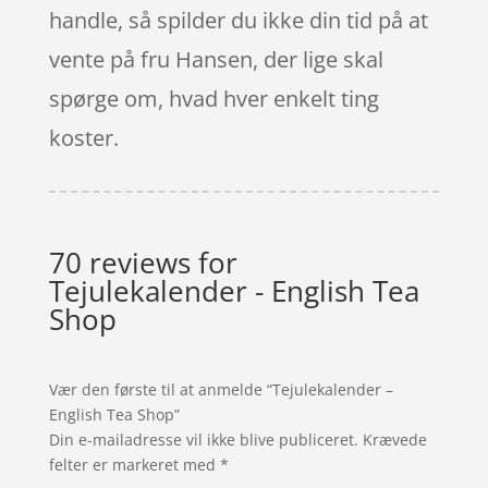
handle, så spilder du ikke din tid på at
vente på fru Hansen, der lige skal
spørge om, hvad hver enkelt ting
koster.
70 reviews for
Tejulekalender - English Tea
Shop
Vær den første til at anmelde “Tejulekalender –
English Tea Shop”
Din e-mailadresse vil ikke blive publiceret.
Krævede
felter er markeret med
*