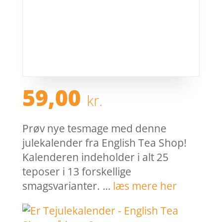
59,00
kr.
Prøv nye tesmage med denne
julekalender fra English Tea Shop!
Kalenderen indeholder i alt 25
teposer i 13 forskellige
smagsvarianter. …
læs mere her