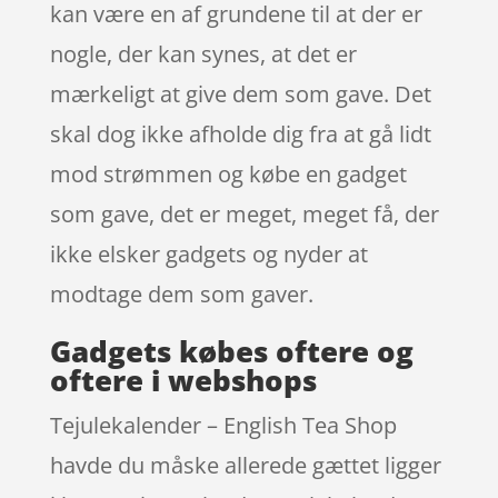
kan være en af grundene til at der er
nogle, der kan synes, at det er
mærkeligt at give dem som gave. Det
skal dog ikke afholde dig fra at gå lidt
mod strømmen og købe en gadget
som gave, det er meget, meget få, der
ikke elsker gadgets og nyder at
modtage dem som gaver.
Gadgets købes oftere og
oftere i webshops
Tejulekalender – English Tea Shop
havde du måske allerede gættet ligger