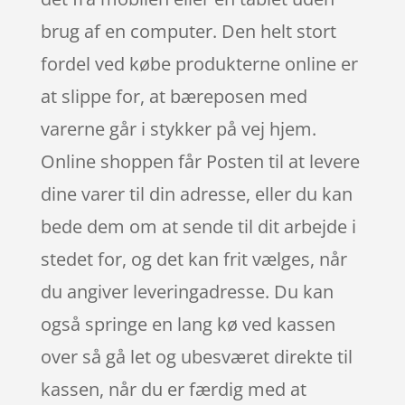
brug af en computer. Den helt stort
fordel ved købe produkterne online er
at slippe for, at bæreposen med
varerne går i stykker på vej hjem.
Online shoppen får Posten til at levere
dine varer til din adresse, eller du kan
bede dem om at sende til dit arbejde i
stedet for, og det kan frit vælges, når
du angiver leveringadresse. Du kan
også springe en lang kø ved kassen
over så gå let og ubesværet direkte til
kassen, når du er færdig med at