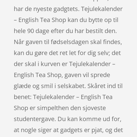
har de nyeste gadgtets. Tejulekalender
– English Tea Shop kan du bytte op til
hele 90 dage efter du har bestilt den.
Når gaven til fødselsdagen skal findes,
kan du gøre det ret let for dig selv; det
der skal i kurven er Tejulekalender –
English Tea Shop, gaven vil sprede
glæde og smil i selskabet. Skåret ind til
benet: Tejulekalender – English Tea
Shop er simpelthen den sjoveste
studentergave. Du kan komme ud for,
at nogle siger at gadgets er pjat, og det