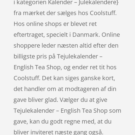
i kategorien Kalender – Julekalendere}
fra mærket der sælges hos Coolstuff.
Hos online shops er blevet ret
eftertraget, specielt i Danmark. Online
shoppere leder næsten altid efter den
billigste pris på Tejulekalender –
English Tea Shop, og ender ret tit hos
Coolstuff. Det kan siges ganske kort,
det handler om at modtageren af din
gave bliver glad. Vælger du at give
Tejulekalender – English Tea Shop som
gave, kan du godt regne med, at du
bliver inviteret næste gang også.