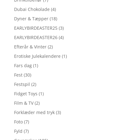
Dubai Chokolade
(4)
Dyner & Tæpper
(18)
EARLYBIRDEASTER25
(3)
EARLYBIRDEASTER26
(4)
Efterår & Vinter
(2)
Erotiske Julekalendere
(1)
Fars dag
(1)
Fest
(30)
Festspil
(2)
Fidget Toys
(1)
Film & TV
(2)
Forklæder med tryk
(3)
Foto
(7)
Fyld
(7)