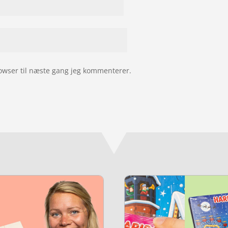
owser til næste gang jeg kommenterer.