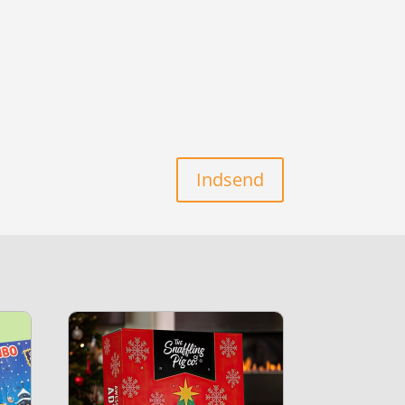
Indsend