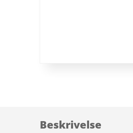
Beskrivelse