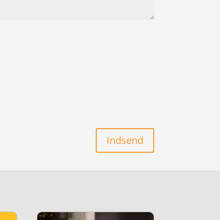
Indsend