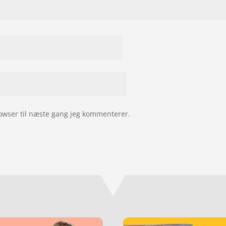
owser til næste gang jeg kommenterer.