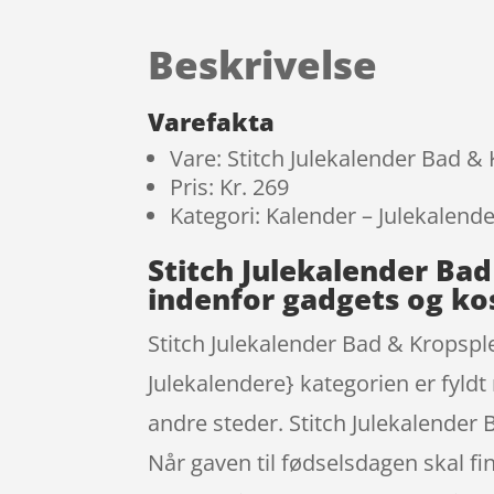
Beskrivelse
Varefakta
Vare: Stitch Julekalender Bad &
Pris: Kr. 269
Kategori: Kalender – Julekalend
Stitch Julekalender Ba
indenfor gadgets og k
Stitch Julekalender Bad & Kropsple
Julekalendere} kategorien er fyldt
andre steder. Stitch Julekalender
Når gaven til fødselsdagen skal fin