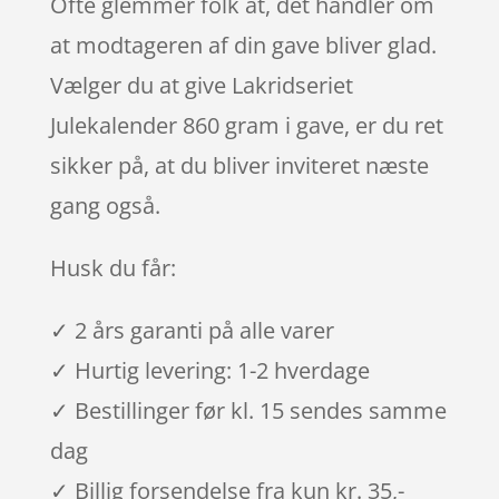
Ofte glemmer folk at, det handler om
at modtageren af din gave bliver glad.
Vælger du at give Lakridseriet
Julekalender 860 gram i gave, er du ret
sikker på, at du bliver inviteret næste
gang også.
Husk du får:
✓ 2 års garanti på alle varer
✓ Hurtig levering: 1-2 hverdage
✓ Bestillinger før kl. 15 sendes samme
dag
✓ Billig forsendelse fra kun kr. 35,-