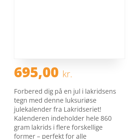
695,00
kr.
Forbered dig på en jul i lakridsens
tegn med denne luksuriøse
julekalender fra Lakridseriet!
Kalenderen indeholder hele 860
gram lakrids i flere forskellige
former – perfekt for alle