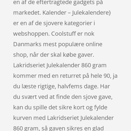
en af de eftertragtede gadgets på
markedet. Kalender – Julekalendere}
er en af de sjovere kategorier i
webshoppen. Coolstuff er nok
Danmarks mest populære online
shop, når der skal købe gaver.
Lakridseriet Julekalender 860 gram
kommer med en returret på hele 90, ja
du læste rigtige, halvfems dage. Har
du svært ved at finde den sjove gave,
kan du spille det sikre kort og fylde
kurven med Lakridseriet Julekalender
860 gram, så gaven sikres en glad