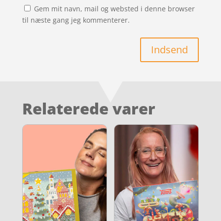
Gem mit navn, mail og websted i denne browser
til næste gang jeg kommenterer.
Indsend
Relaterede varer