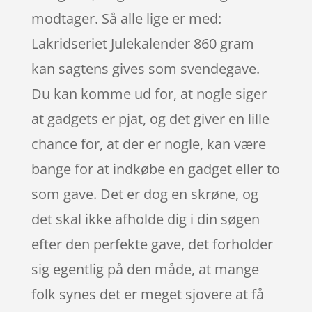
modtager. Så alle lige er med:
Lakridseriet Julekalender 860 gram
kan sagtens gives som svendegave.
Du kan komme ud for, at nogle siger
at gadgets er pjat, og det giver en lille
chance for, at der er nogle, kan være
bange for at indkøbe en gadget eller to
som gave. Det er dog en skrøne, og
det skal ikke afholde dig i din søgen
efter den perfekte gave, det forholder
sig egentlig på den måde, at mange
folk synes det er meget sjovere at få