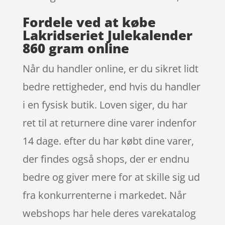
Fordele ved at købe
Lakridseriet Julekalender
860 gram online
Når du handler online, er du sikret lidt
bedre rettigheder, end hvis du handler
i en fysisk butik. Loven siger, du har
ret til at returnere dine varer indenfor
14 dage. efter du har købt dine varer,
der findes også shops, der er endnu
bedre og giver mere for at skille sig ud
fra konkurrenterne i markedet. Når
webshops har hele deres varekatalog