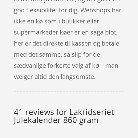
god fleksibilitet for dig. Webshops har
ikke en kø som i butikker eller
supermarkeder køer er en saga blot,
her er det direkte til kassen og betale
med det samme, så slip for de
sædvanlige forkerte valg af kø – man
vælger altid den langsomste.
41 reviews for
Lakridseriet
Julekalender 860 gram