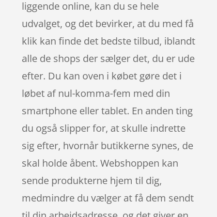
liggende online, kan du se hele
udvalget, og det bevirker, at du med få
klik kan finde det bedste tilbud, iblandt
alle de shops der sælger det, du er ude
efter. Du kan oven i købet gøre det i
løbet af nul-komma-fem med din
smartphone eller tablet. En anden ting
du også slipper for, at skulle indrette
sig efter, hvornår butikkerne synes, de
skal holde åbent. Webshoppen kan
sende produkterne hjem til dig,
medmindre du vælger at få dem sendt
til din arbejdsadresse, og det giver en