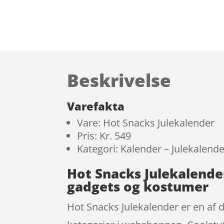
Beskrivelse
Varefakta
Vare: Hot Snacks Julekalender
Pris: Kr. 549
Kategori: Kalender – Julekalend
Hot Snacks Julekalende
gadgets og kostumer
Hot Snacks Julekalender er en af 