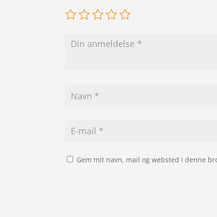
Gem mit navn, mail og websted i denne br