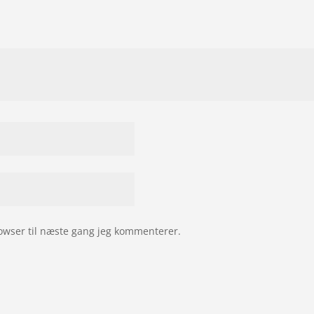
owser til næste gang jeg kommenterer.