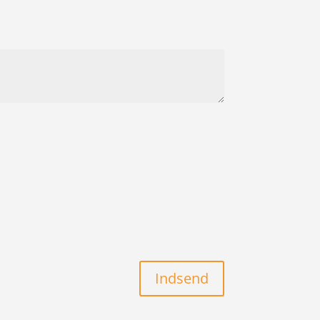
Indsend