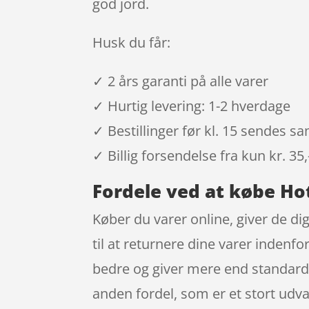
god jord.
Husk du får:
✓ 2 års garanti på alle varer
✓ Hurtig levering: 1-2 hverdage
✓ Bestillinger før kl. 15 sendes 
✓ Billig forsendelse fra kun kr. 35,
Fordele ved at købe Ho
Køber du varer online, giver de dig
til at returnere dine varer indenf
bedre og giver mere end standard 
anden fordel, som er et stort udva