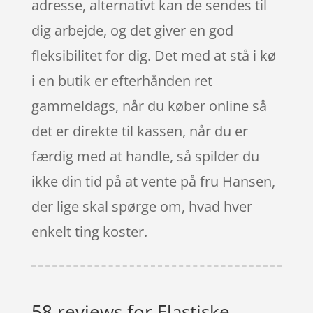
adresse, alternativt kan de sendes til
dig arbejde, og det giver en god
fleksibilitet for dig. Det med at stå i kø
i en butik er efterhånden ret
gammeldags, når du køber online så
det er direkte til kassen, når du er
færdig med at handle, så spilder du
ikke din tid på at vente på fru Hansen,
der lige skal spørge om, hvad hver
enkelt ting koster.
58 reviews for
Elastiske