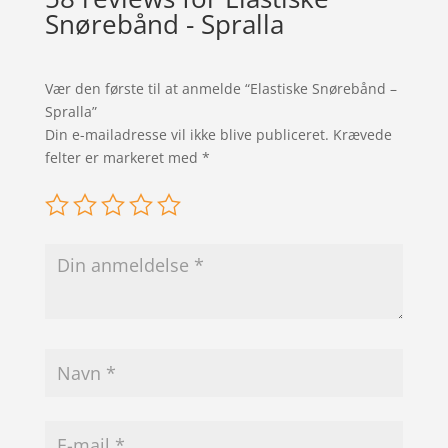
Snørebånd - Spralla
Vær den første til at anmelde “Elastiske Snørebånd –
Spralla”
Din e-mailadresse vil ikke blive publiceret.
Krævede
felter er markeret med
*