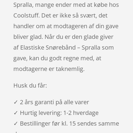
Spralla, mange ender med at købe hos
Coolstuff. Det er ikke så svært, det
handler om at modtageren af din gave
bliver glad. Når du er den glade giver
af Elastiske Snørebånd – Spralla som
gave, kan du godt regne med, at
modtagerne er taknemlig.
Husk du får:
✓ 2 års garanti på alle varer
✓ Hurtig levering: 1-2 hverdage
✓ Bestillinger før kl. 15 sendes samme