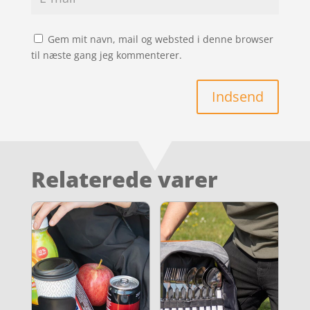
Gem mit navn, mail og websted i denne browser
til næste gang jeg kommenterer.
Indsend
Relaterede varer