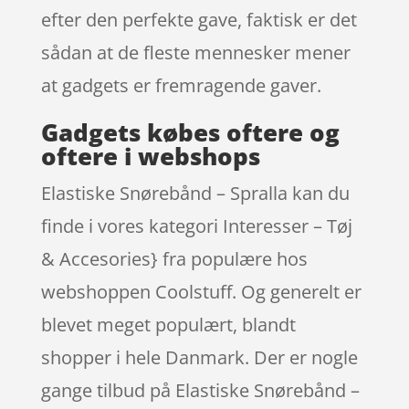
efter den perfekte gave, faktisk er det
sådan at de fleste mennesker mener
at gadgets er fremragende gaver.
Gadgets købes oftere og
oftere i webshops
Elastiske Snørebånd – Spralla kan du
finde i vores kategori Interesser – Tøj
& Accesories} fra populære hos
webshoppen Coolstuff. Og generelt er
blevet meget populært, blandt
shopper i hele Danmark. Der er nogle
gange tilbud på Elastiske Snørebånd –