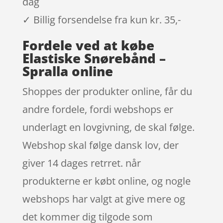
dag
✓ Billig forsendelse fra kun kr. 35,-
Fordele ved at købe
Elastiske Snørebånd –
Spralla online
Shoppes der produkter online, får du
andre fordele, fordi webshops er
underlagt en lovgivning, de skal følge.
Webshop skal følge dansk lov, der
giver 14 dages retrret. når
produkterne er købt online, og nogle
webshops har valgt at give mere og
det kommer dig tilgode som