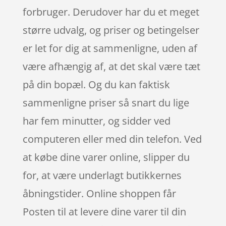
forbruger. Derudover har du et meget
større udvalg, og priser og betingelser
er let for dig at sammenligne, uden af
være afhængig af, at det skal være tæt
på din bopæl. Og du kan faktisk
sammenligne priser så snart du lige
har fem minutter, og sidder ved
computeren eller med din telefon. Ved
at købe dine varer online, slipper du
for, at være underlagt butikkernes
åbningstider. Online shoppen får
Posten til at levere dine varer til din