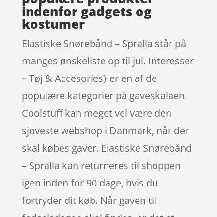
indenfor gadgets og
kostumer
Elastiske Snørebånd – Spralla står på
manges ønskeliste op til jul. Interesser
– Tøj & Accesories} er en af de
populære kategorier på gaveskalaen.
Coolstuff kan meget vel være den
sjoveste webshop i Danmark, når der
skal købes gaver. Elastiske Snørebånd
– Spralla kan returneres til shoppen
igen inden for 90 dage, hvis du
fortryder dit køb. Når gaven til