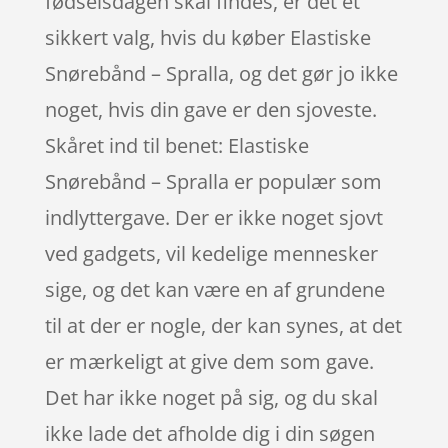
fødselsdagen skal findes, er det et
sikkert valg, hvis du køber Elastiske
Snørebånd – Spralla, og det gør jo ikke
noget, hvis din gave er den sjoveste.
Skåret ind til benet: Elastiske
Snørebånd – Spralla er populær som
indlyttergave. Der er ikke noget sjovt
ved gadgets, vil kedelige mennesker
sige, og det kan være en af grundene
til at der er nogle, der kan synes, at det
er mærkeligt at give dem som gave.
Det har ikke noget på sig, og du skal
ikke lade det afholde dig i din søgen