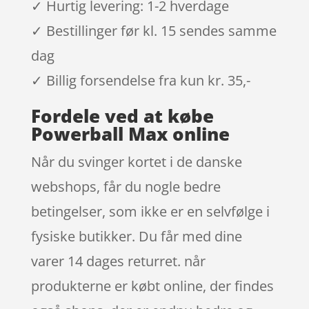
✓ Hurtig levering: 1-2 hverdage
✓ Bestillinger før kl. 15 sendes samme
dag
✓ Billig forsendelse fra kun kr. 35,-
Fordele ved at købe
Powerball Max online
Når du svinger kortet i de danske
webshops, får du nogle bedre
betingelser, som ikke er en selvfølge i
fysiske butikker. Du får med dine
varer 14 dages returret. når
produkterne er købt online, der findes