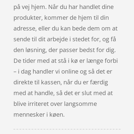
på vej hjem. Når du har handlet dine
produkter, kommer de hjem til din
adresse, eller du kan bede dem om at
sende til dit arbejde i stedet for, og få
den løsning, der passer bedst for dig.
De tider med at stå i kø er længe forbi
– i dag handler vi online og så det er
direkte til kassen, når du er færdig
med at handle, så det er slut med at
blive irriteret over langsomme
mennesker i køen.