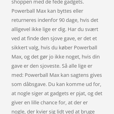
shoppen med de fede gadgets.
Powerball Max kan byttes eller
returneres indenfor 90 dage, hvis det
alligevel ikke lige er dig. Har du svært
ved at finde den sjove gave, er det et
sikkert valg, hvis du køber Powerball
Max, og det gør jo ikke noget, hvis din
gave er den sjoveste. Så alle lige er
med: Powerball Max kan sagtens gives
som dåbsgave. Du kan komme ud for,
at nogle siger at gadgets er pjat, og det
giver en lille chance for, at der er
nogle, der kvier sig lidt ved at bruge