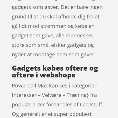
gadgets som gaver. Det er bare ingen
grund til at du skal afholde dig fra at
gå lidt mod strømmen og købe en
gadget som gave, alle mennesker,
store som små, elsker gadgets og
nyder at modtage dem som gaver.
Gadgets købes oftere og
oftere i webshops
Powerball Max kan ses i kategorien
Interesser – Velvære – Træning} fra
populære der forhandles af Coolstuff.
Og generelt er et super populært