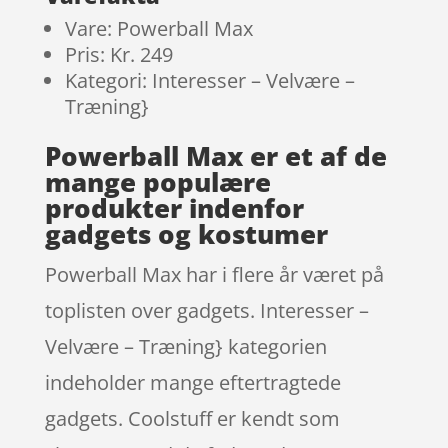
Vare: Powerball Max
Pris: Kr. 249
Kategori: Interesser – Velvære –
Træning}
Powerball Max er et af de
mange populære
produkter indenfor
gadgets og kostumer
Powerball Max har i flere år været på
toplisten over gadgets. Interesser –
Velvære – Træning} kategorien
indeholder mange eftertragtede
gadgets. Coolstuff er kendt som