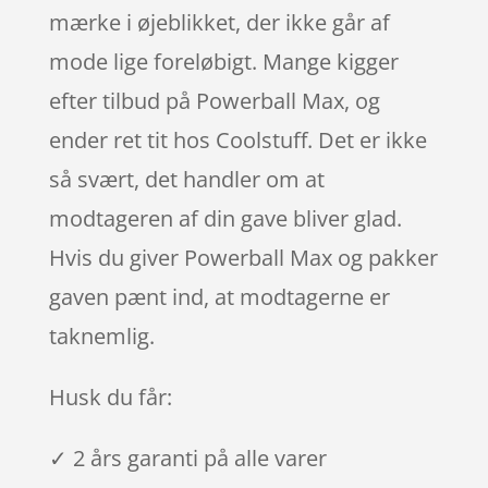
mærke i øjeblikket, der ikke går af
mode lige foreløbigt. Mange kigger
efter tilbud på Powerball Max, og
ender ret tit hos Coolstuff. Det er ikke
så svært, det handler om at
modtageren af din gave bliver glad.
Hvis du giver Powerball Max og pakker
gaven pænt ind, at modtagerne er
taknemlig.
Husk du får:
✓ 2 års garanti på alle varer