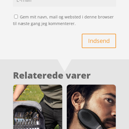
Gem mit navn, mail og websted i denne browser
til næste gang jeg kommenterer.
Indsend
Relaterede varer