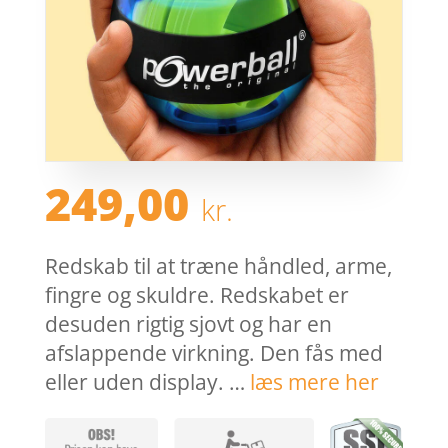
249,00
kr.
Redskab til at træne håndled, arme,
fingre og skuldre. Redskabet er
desuden rigtig sjovt og har en
afslappende virkning. Den fås med
eller uden display. …
læs mere her