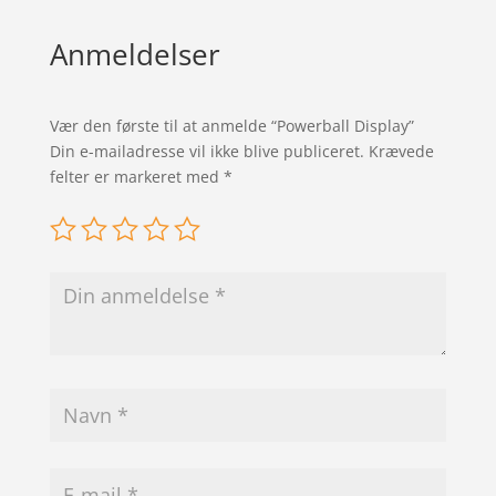
Anmeldelser
Vær den første til at anmelde “Powerball Display”
Din e-mailadresse vil ikke blive publiceret.
Krævede
felter er markeret med
*