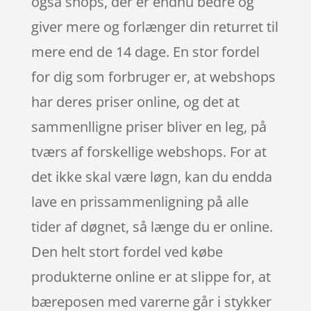
også shops, der er endnu bedre og
giver mere og forlænger din returret til
mere end de 14 dage. En stor fordel
for dig som forbruger er, at webshops
har deres priser online, og det at
sammenlligne priser bliver en leg, på
tværs af forskellige webshops. For at
det ikke skal være løgn, kan du endda
lave en prissammenligning på alle
tider af døgnet, så længe du er online.
Den helt stort fordel ved købe
produkterne online er at slippe for, at
bæreposen med varerne går i stykker