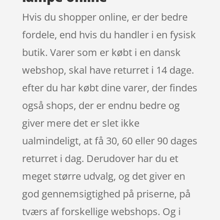
Hvis du shopper online, er der bedre
fordele, end hvis du handler i en fysisk
butik. Varer som er købt i en dansk
webshop, skal have returret i 14 dage.
efter du har købt dine varer, der findes
også shops, der er endnu bedre og
giver mere det er slet ikke
ualmindeligt, at få 30, 60 eller 90 dages
returret i dag. Derudover har du et
meget større udvalg, og det giver en
god gennemsigtighed på priserne, på
tværs af forskellige webshops. Og i