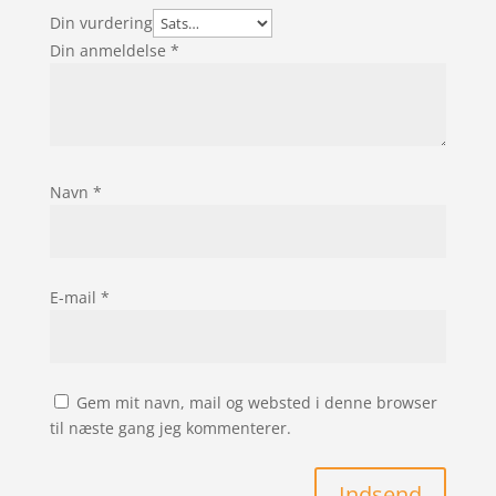
Din vurdering
Din anmeldelse
*
Navn
*
E-mail
*
Gem mit navn, mail og websted i denne browser
til næste gang jeg kommenterer.
Indsend