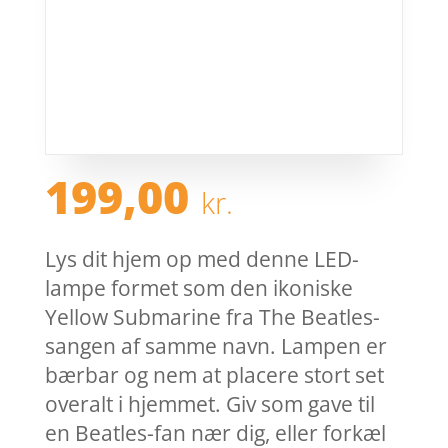
199,00
kr.
Lys dit hjem op med denne LED-
lampe formet som den ikoniske
Yellow Submarine fra The Beatles-
sangen af samme navn. Lampen er
bærbar og nem at placere stort set
overalt i hjemmet. Giv som gave til
en Beatles-fan nær dig, eller forkæl