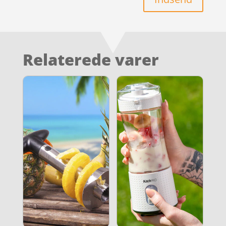
Relaterede varer