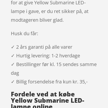
for at give Yellow Submarine LED-
lampe i gave, er du ret sikker på, at
modtageren bliver glad.
Husk du får:
✓ 2 års garanti på alle varer
✓ Hurtig levering: 1-2 hverdage
✓ Bestillinger før kl. 15 sendes samme
dag
✓ Billig forsendelse fra kun kr. 35,-
Fordele ved at købe
Yellow Submarine LED-
lampe online