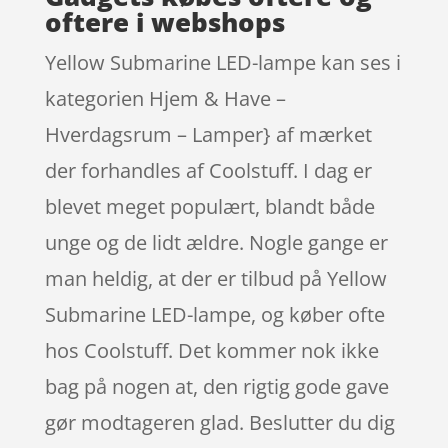
oftere i webshops
Yellow Submarine LED-lampe kan ses i
kategorien Hjem & Have –
Hverdagsrum – Lamper} af mærket
der forhandles af Coolstuff. I dag er
blevet meget populært, blandt både
unge og de lidt ældre. Nogle gange er
man heldig, at der er tilbud på Yellow
Submarine LED-lampe, og køber ofte
hos Coolstuff. Det kommer nok ikke
bag på nogen at, den rigtig gode gave
gør modtageren glad. Beslutter du dig