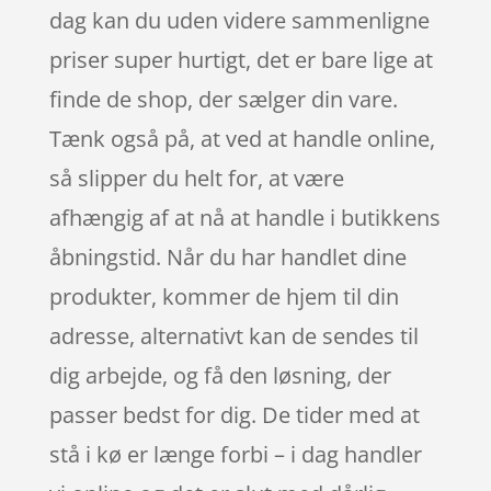
dag kan du uden videre sammenligne
priser super hurtigt, det er bare lige at
finde de shop, der sælger din vare.
Tænk også på, at ved at handle online,
så slipper du helt for, at være
afhængig af at nå at handle i butikkens
åbningstid. Når du har handlet dine
produkter, kommer de hjem til din
adresse, alternativt kan de sendes til
dig arbejde, og få den løsning, der
passer bedst for dig. De tider med at
stå i kø er længe forbi – i dag handler