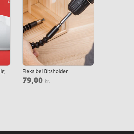
ig
Fleksibel Bitsholder
79,00
kr.