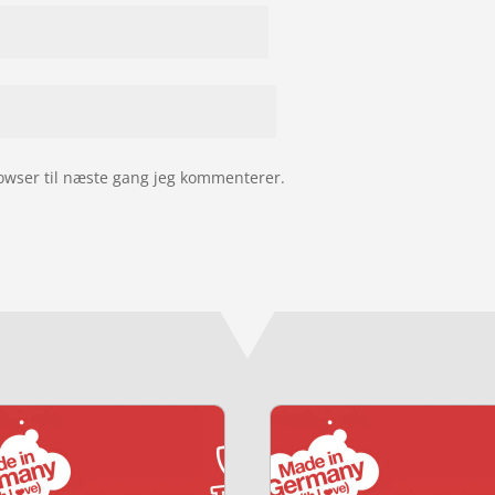
owser til næste gang jeg kommenterer.