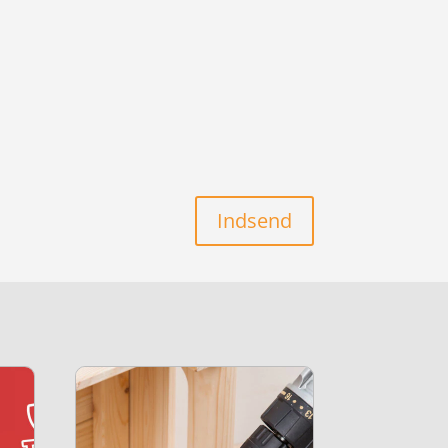
Indsend