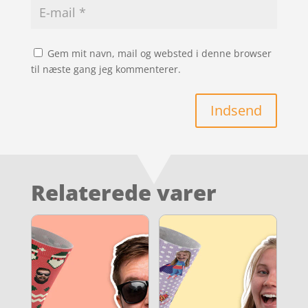
Gem mit navn, mail og websted i denne browser
til næste gang jeg kommenterer.
Indsend
Relaterede varer