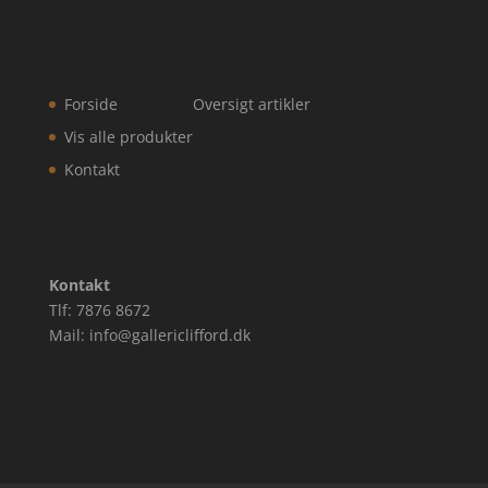
Forside
Oversigt artikler
Vis alle produkter
Kontakt
Kontakt
Tlf: 7876 8672
Mail: info@gallericlifford.dk