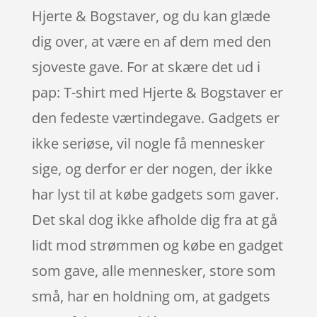
Hjerte & Bogstaver, og du kan glæde
dig over, at være en af dem med den
sjoveste gave. For at skære det ud i
pap: T-shirt med Hjerte & Bogstaver er
den fedeste værtindegave. Gadgets er
ikke seriøse, vil nogle få mennesker
sige, og derfor er der nogen, der ikke
har lyst til at købe gadgets som gaver.
Det skal dog ikke afholde dig fra at gå
lidt mod strømmen og købe en gadget
som gave, alle mennesker, store som
små, har en holdning om, at gadgets