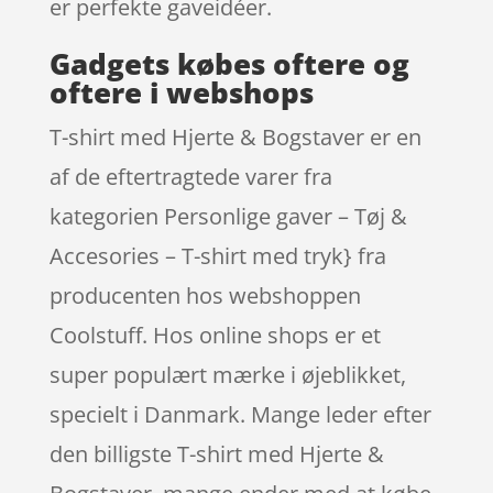
er perfekte gaveidéer.
Gadgets købes oftere og
oftere i webshops
T-shirt med Hjerte & Bogstaver er en
af de eftertragtede varer fra
kategorien Personlige gaver – Tøj &
Accesories – T-shirt med tryk} fra
producenten hos webshoppen
Coolstuff. Hos online shops er et
super populært mærke i øjeblikket,
specielt i Danmark. Mange leder efter
den billigste T-shirt med Hjerte &