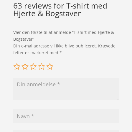
63 reviews for
T-shirt med
Hjerte & Bogstaver
Vær den første til at anmelde “T-shirt med Hjerte &
Bogstaver”
Din e-mailadresse vil ikke blive publiceret.
Krævede
felter er markeret med
*