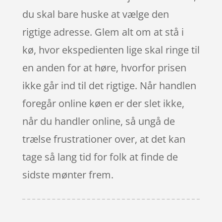
du skal bare huske at vælge den
rigtige adresse. Glem alt om at stå i
kø, hvor ekspedienten lige skal ringe til
en anden for at høre, hvorfor prisen
ikke går ind til det rigtige. Når handlen
foregår online køen er der slet ikke,
når du handler online, så ungå de
trælse frustrationer over, at det kan
tage så lang tid for folk at finde de
sidste mønter frem.