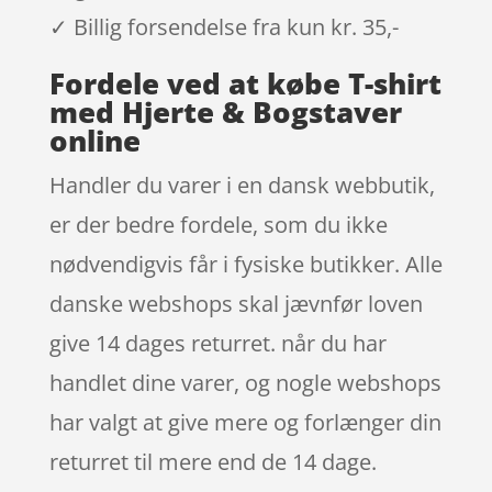
✓ Billig forsendelse fra kun kr. 35,-
Fordele ved at købe T-shirt
med Hjerte & Bogstaver
online
Handler du varer i en dansk webbutik,
er der bedre fordele, som du ikke
nødvendigvis får i fysiske butikker. Alle
danske webshops skal jævnfør loven
give 14 dages returret. når du har
handlet dine varer, og nogle webshops
har valgt at give mere og forlænger din
returret til mere end de 14 dage.