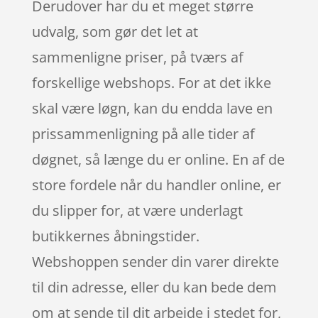
Derudover har du et meget større
udvalg, som gør det let at
sammenligne priser, på tværs af
forskellige webshops. For at det ikke
skal være løgn, kan du endda lave en
prissammenligning på alle tider af
døgnet, så længe du er online. En af de
store fordele når du handler online, er
du slipper for, at være underlagt
butikkernes åbningstider.
Webshoppen sender din varer direkte
til din adresse, eller du kan bede dem
om at sende til dit arbejde i stedet for,