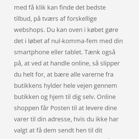
med få klik kan finde det bedste
tilbud, på tværs af forskellige
webshops. Du kan oven i købet gøre
det i løbet af nul-komma-fem med din
smartphone eller tablet. Tænk også
på, at ved at handle online, så slipper
du helt for, at bære alle varerne fra
butikkens hylder hele vejen gennem
butikken og hjem til dig selv. Online
shoppen får Posten til at levere dine
varer til din adresse, hvis du ikke har
valgt at få dem sendt hen til dit