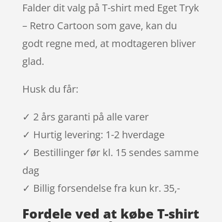
Falder dit valg på T-shirt med Eget Tryk
– Retro Cartoon som gave, kan du
godt regne med, at modtageren bliver
glad.
Husk du får:
✓ 2 års garanti på alle varer
✓ Hurtig levering: 1-2 hverdage
✓ Bestillinger før kl. 15 sendes samme
dag
✓ Billig forsendelse fra kun kr. 35,-
Fordele ved at købe T-shirt