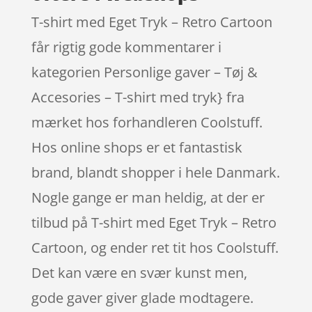
T-shirt med Eget Tryk – Retro Cartoon
får rigtig gode kommentarer i
kategorien Personlige gaver – Tøj &
Accesories – T-shirt med tryk} fra
mærket hos forhandleren Coolstuff.
Hos online shops er et fantastisk
brand, blandt shopper i hele Danmark.
Nogle gange er man heldig, at der er
tilbud på T-shirt med Eget Tryk – Retro
Cartoon, og ender ret tit hos Coolstuff.
Det kan være en svær kunst men,
gode gaver giver glade modtagere.