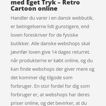
med Eget Tryk – Retro
Cartoon online
Handler du varer i en dansk webbutik,
er betingelserne lidt gunstigere, end
loven foreskriver for de fysiske
butikker. Alle danske webshops skal
jævnfør loven give 14 dages returret.
når produkterne er købt online, og du
kan finde webshops der giver mere og
det kommer dig tilgode som
forbruger. En stor fordel for dig som
forbruger er, at webshops har deres
priser online, og det bevirker, at du