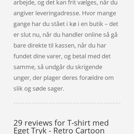
arbejde, og det kan frit vælges, når du
angiver leveringadresse. Hvor mange
gange har du stået i kø i en butik – det
er slut nu, når du handler online så gå
bare direkte til kassen, når du har
fundet dine varer, og betal med det
samme, så undgår du skrigende
unger, der plager deres forældre om
slik og søde sager.
29 reviews for
T-shirt med
Eget Tryk - Retro Cartoon