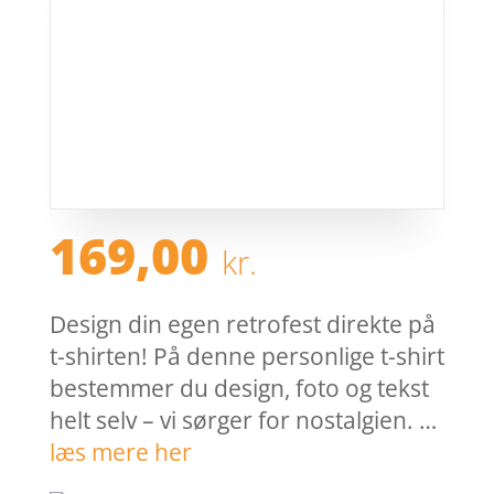
169,00
kr.
Design din egen retrofest direkte på
t-shirten! På denne personlige t-shirt
bestemmer du design, foto og tekst
helt selv – vi sørger for nostalgien. …
læs mere her