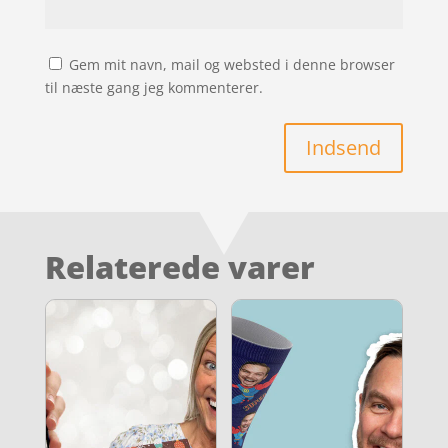
Gem mit navn, mail og websted i denne browser
til næste gang jeg kommenterer.
Indsend
Relaterede varer