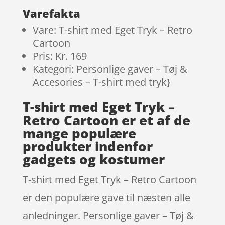
Varefakta
Vare: T-shirt med Eget Tryk – Retro
Cartoon
Pris: Kr. 169
Kategori: Personlige gaver – Tøj &
Accesories – T-shirt med tryk}
T-shirt med Eget Tryk –
Retro Cartoon er et af de
mange populære
produkter indenfor
gadgets og kostumer
T-shirt med Eget Tryk – Retro Cartoon
er den populære gave til næsten alle
anledninger. Personlige gaver – Tøj &