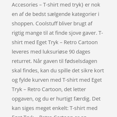
Accesories – T-shirt med tryk} er nok
en af de bedst sælgende kategorier i
shoppen. Coolstuff bliver brugt af
rigtig mange til at finde sjove gaver. T-
shirt med Eget Tryk – Retro Cartoon
leveres med luksuriøse 90 dages
returret. Når gaven til fødselsdagen
skal findes, kan du spille det sikre kort
og fylde kurven med T-shirt med Eget
Tryk – Retro Cartoon, det letter
opgaven, og du er hurtigt færdig. Det
kan siges meget enkelt: T-shirt med