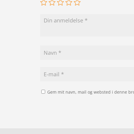
Gem mit navn, mail og websted i denne br