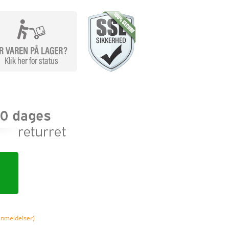
nmeldelser)