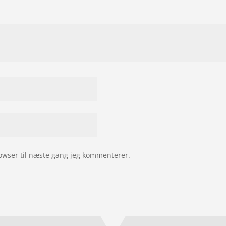
owser til næste gang jeg kommenterer.