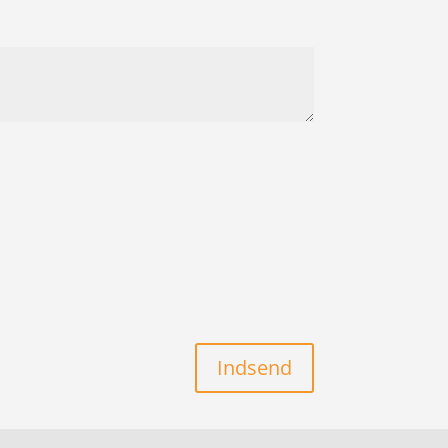
Indsend