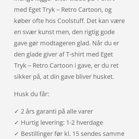
med Eget Tryk – Retro Cartoon, og
køber ofte hos Coolstuff. Det kan være
en svær kunst men, den rigtig gode
gave gør modtageren glad. Når du er
den glade giver af T-shirt med Eget
Tryk – Retro Cartoon i gave, er du ret
sikker på, at din gave bliver husket.
Husk du får:
✓ 2 års garanti på alle varer
✓ Hurtig levering: 1-2 hverdage
✓ Bestillinger før kl. 15 sendes samme