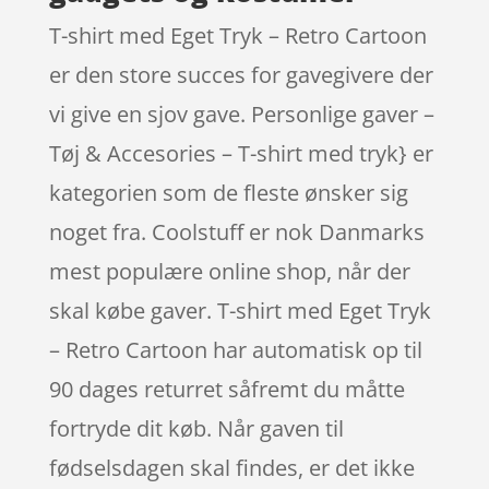
T-shirt med Eget Tryk – Retro Cartoon
er den store succes for gavegivere der
vi give en sjov gave. Personlige gaver –
Tøj & Accesories – T-shirt med tryk} er
kategorien som de fleste ønsker sig
noget fra. Coolstuff er nok Danmarks
mest populære online shop, når der
skal købe gaver. T-shirt med Eget Tryk
– Retro Cartoon har automatisk op til
90 dages returret såfremt du måtte
fortryde dit køb. Når gaven til
fødselsdagen skal findes, er det ikke