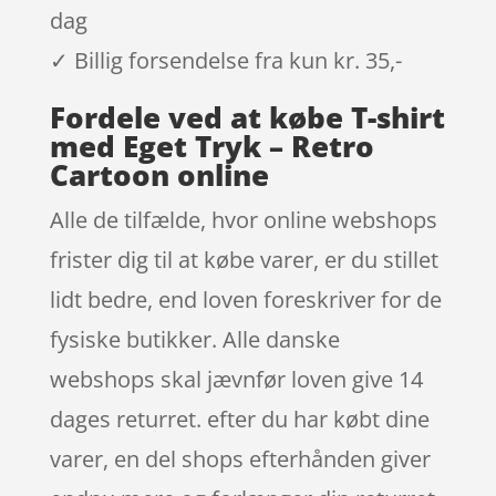
dag
✓ Billig forsendelse fra kun kr. 35,-
Fordele ved at købe T-shirt
med Eget Tryk – Retro
Cartoon online
Alle de tilfælde, hvor online webshops
frister dig til at købe varer, er du stillet
lidt bedre, end loven foreskriver for de
fysiske butikker. Alle danske
webshops skal jævnfør loven give 14
dages returret. efter du har købt dine
varer, en del shops efterhånden giver