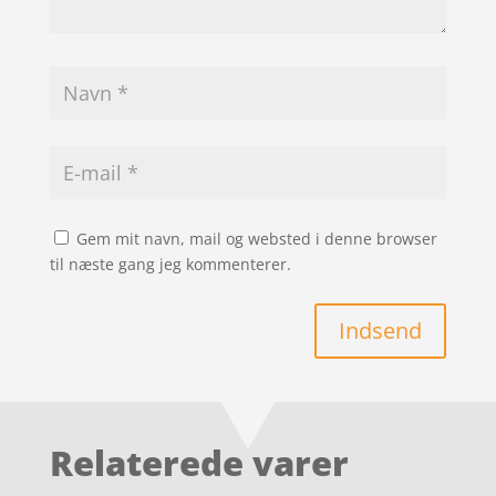
Gem mit navn, mail og websted i denne browser
til næste gang jeg kommenterer.
Indsend
Relaterede varer