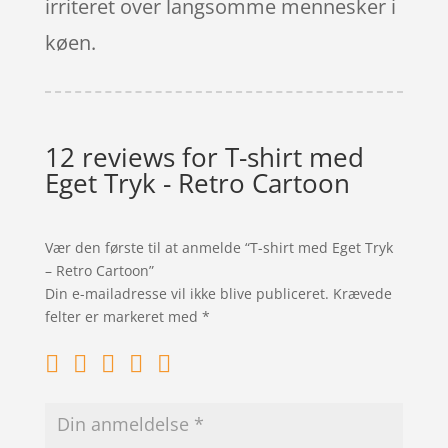
irriteret over langsomme mennesker i
køen.
12 reviews for
T-shirt med
Eget Tryk - Retro Cartoon
Vær den første til at anmelde “T-shirt med Eget Tryk
– Retro Cartoon”
Din e-mailadresse vil ikke blive publiceret.
Krævede
felter er markeret med
*