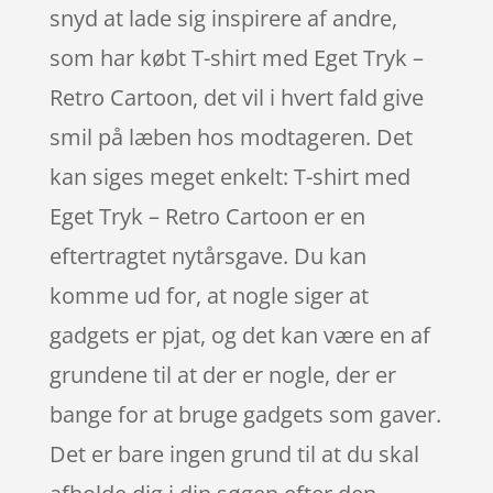
snyd at lade sig inspirere af andre,
som har købt T-shirt med Eget Tryk –
Retro Cartoon, det vil i hvert fald give
smil på læben hos modtageren. Det
kan siges meget enkelt: T-shirt med
Eget Tryk – Retro Cartoon er en
eftertragtet nytårsgave. Du kan
komme ud for, at nogle siger at
gadgets er pjat, og det kan være en af
grundene til at der er nogle, der er
bange for at bruge gadgets som gaver.
Det er bare ingen grund til at du skal