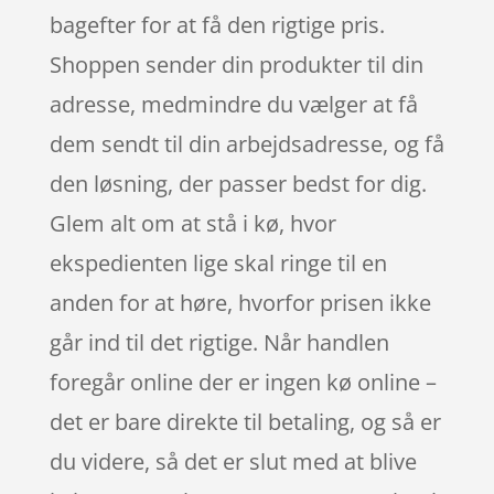
bagefter for at få den rigtige pris.
Shoppen sender din produkter til din
adresse, medmindre du vælger at få
dem sendt til din arbejdsadresse, og få
den løsning, der passer bedst for dig.
Glem alt om at stå i kø, hvor
ekspedienten lige skal ringe til en
anden for at høre, hvorfor prisen ikke
går ind til det rigtige. Når handlen
foregår online der er ingen kø online –
det er bare direkte til betaling, og så er
du videre, så det er slut med at blive