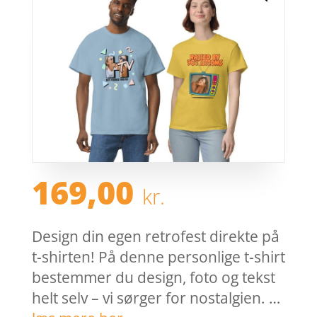
169,00
kr.
Design din egen retrofest direkte på
t-shirten! På denne personlige t-shirt
bestemmer du design, foto og tekst
helt selv – vi sørger for nostalgien. …