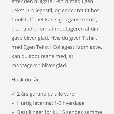
efter den billigste T-shirt med Egen
Tekst i Collegestil, og ender ret tit hos
Coolstuff. Det kan siges ganske kort,
det handler om at modtageren af din
gave bliver glad. Hvis du giver T-shirt
med Egen Tekst i Collegestil som gave,
kan du godt regne med, at
modtageren bliver glad.
Husk du får:
✓ 2 års garanti på alle varer
✓ Hurtig levering: 1-2 hverdage
✓ Bestillinger før kl. 15 sendes samme