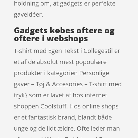
holdning om, at gadgets er perfekte
gaveidéer.
Gadgets købes oftere og
oftere i webshops
T-shirt med Egen Tekst i Collegestil er
et af de absolut mest popoulære
produkter i kategorien Personlige
gaver – Tøj & Accesories – T-shirt med
tryk} som er lavet af hos internet
shoppen Coolstuff. Hos online shops
er et fantastisk brand, blandt både
unge og de lidt ældre. Ofte leder man