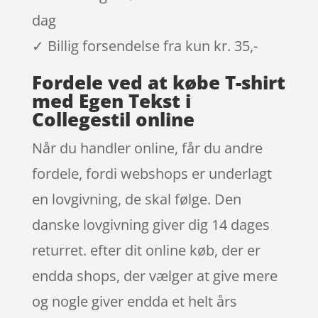
dag
✓ Billig forsendelse fra kun kr. 35,-
Fordele ved at købe T-shirt
med Egen Tekst i
Collegestil online
Når du handler online, får du andre
fordele, fordi webshops er underlagt
en lovgivning, de skal følge. Den
danske lovgivning giver dig 14 dages
returret. efter dit online køb, der er
endda shops, der vælger at give mere
og nogle giver endda et helt års