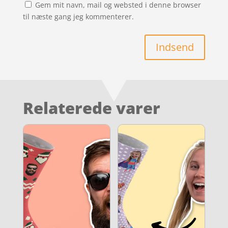
Gem mit navn, mail og websted i denne browser
til næste gang jeg kommenterer.
Indsend
Relaterede varer