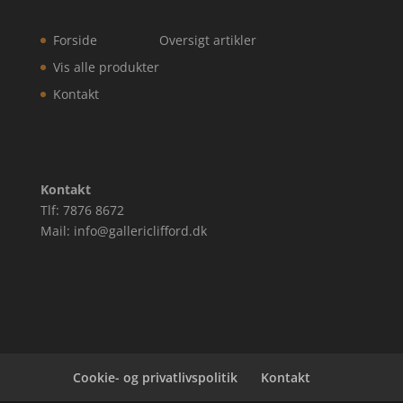
Forside
Oversigt artikler
Vis alle produkter
Kontakt
Kontakt
Tlf: 7876 8672
Mail: info@gallericlifford.dk
Cookie- og privatlivspolitik
Kontakt