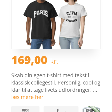
169,00
kr.
Skab din egen t-shirt med tekst i
klassisk collegestil. Personlig, cool og
klar til at tage livets udfordringer! …
læs mere her