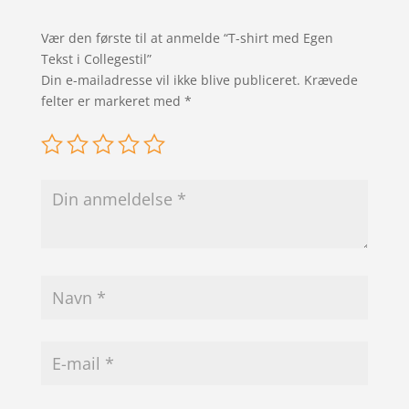
Vær den første til at anmelde “T-shirt med Egen
Tekst i Collegestil”
Din e-mailadresse vil ikke blive publiceret.
Krævede
felter er markeret med
*