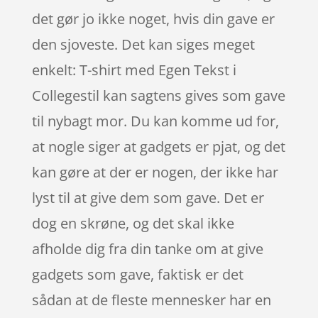
det gør jo ikke noget, hvis din gave er
den sjoveste. Det kan siges meget
enkelt: T-shirt med Egen Tekst i
Collegestil kan sagtens gives som gave
til nybagt mor. Du kan komme ud for,
at nogle siger at gadgets er pjat, og det
kan gøre at der er nogen, der ikke har
lyst til at give dem som gave. Det er
dog en skrøne, og det skal ikke
afholde dig fra din tanke om at give
gadgets som gave, faktisk er det
sådan at de fleste mennesker har en