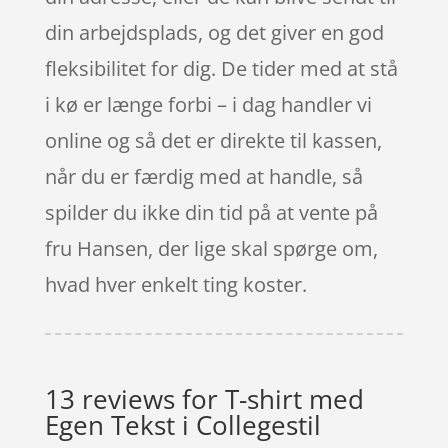
din arbejdsplads, og det giver en god
fleksibilitet for dig. De tider med at stå
i kø er længe forbi – i dag handler vi
online og så det er direkte til kassen,
når du er færdig med at handle, så
spilder du ikke din tid på at vente på
fru Hansen, der lige skal spørge om,
hvad hver enkelt ting koster.
13 reviews for
T-shirt med
Egen Tekst i Collegestil