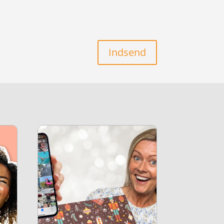
Indsend