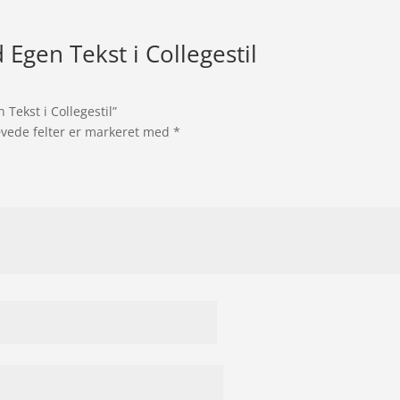
 Egen Tekst i Collegestil
 Tekst i Collegestil”
vede felter er markeret med
*