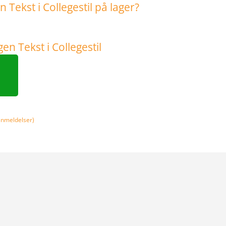
nmeldelser)