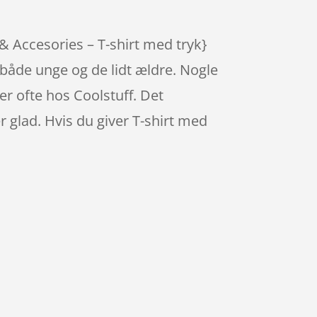
 & Accesories – T-shirt med tryk}
både unge og de lidt ældre. Nogle
er ofte hos Coolstuff. Det
 glad. Hvis du giver T-shirt med