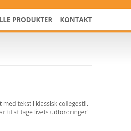
ALLE PRODUKTER
KONTAKT
 med tekst i klassisk collegestil.
ar til at tage livets udfordringer!