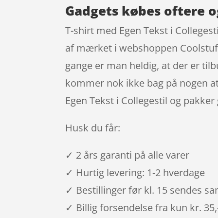
Gadgets købes oftere o
T-shirt med Egen Tekst i Collegest
af mærket i webshoppen Coolstuff.
gange er man heldig, at der er tilb
kommer nok ikke bag på nogen at, 
Egen Tekst i Collegestil og pakker
Husk du får:
✓ 2 års garanti på alle varer
✓ Hurtig levering: 1-2 hverdage
✓ Bestillinger før kl. 15 sendes 
✓ Billig forsendelse fra kun kr. 35,