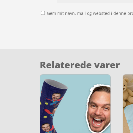
Gem mit navn, mail og websted i denne br
Relaterede varer