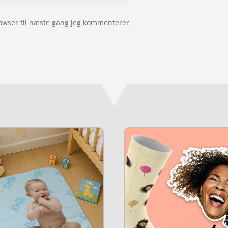
owser til næste gang jeg kommenterer.