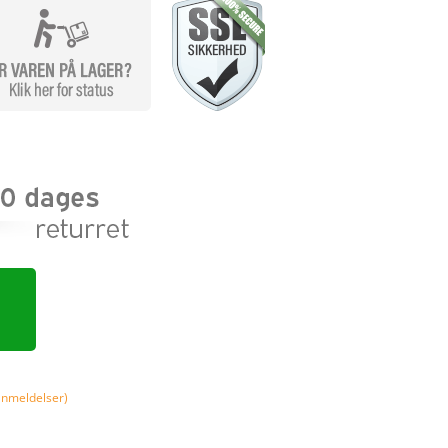
nmeldelser)