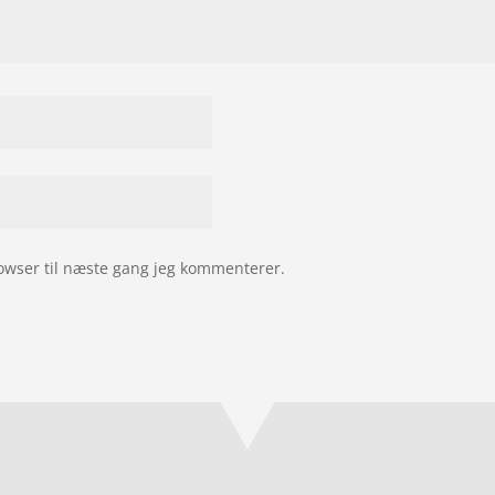
owser til næste gang jeg kommenterer.