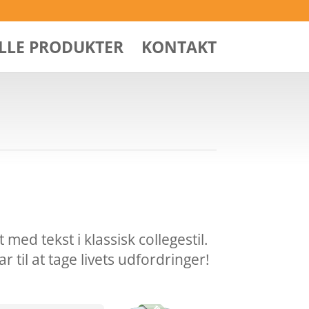
ALLE PRODUKTER
KONTAKT
 med tekst i klassisk collegestil.
ar til at tage livets udfordringer!