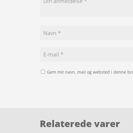
Gem mit navn, mail og websted i denne br
Relaterede varer