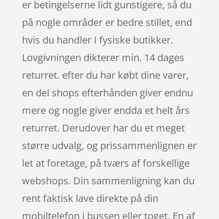
er betingelserne lidt gunstigere, så du
på nogle områder er bedre stillet, end
hvis du handler I fysiske butikker.
Lovgivningen dikterer min. 14 dages
returret. efter du har købt dine varer,
en del shops efterhånden giver endnu
mere og nogle giver endda et helt års
returret. Derudover har du et meget
større udvalg, og prissammenlignen er
let at foretage, på tværs af forskellige
webshops. Din sammenligning kan du
rent faktisk lave direkte på din
mobiltelefon i bussen eller toget. En af