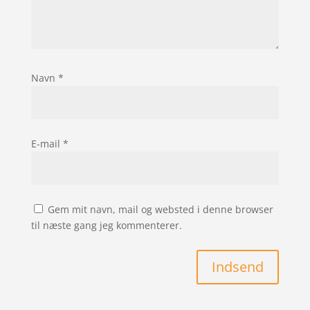
Navn
*
E-mail
*
Gem mit navn, mail og websted i denne browser
til næste gang jeg kommenterer.
Indsend