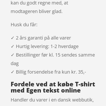
kan du godt regne med, at
modtageren bliver glad.
Husk du får:
✓ 2 års garanti på alle varer
✓ Hurtig levering: 1-2 hverdage
✓ Bestillinger før kl. 15 sendes samme
dag
✓ Billig forsendelse fra kun kr. 35,-
Fordele ved at købe T-shirt
med Egen tekst online
Handler du varer i en dansk webbutik,