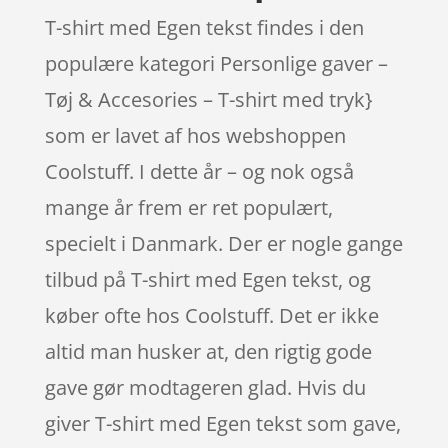
T-shirt med Egen tekst findes i den
populære kategori Personlige gaver –
Tøj & Accesories – T-shirt med tryk}
som er lavet af hos webshoppen
Coolstuff. I dette år – og nok også
mange år frem er ret populært,
specielt i Danmark. Der er nogle gange
tilbud på T-shirt med Egen tekst, og
køber ofte hos Coolstuff. Det er ikke
altid man husker at, den rigtig gode
gave gør modtageren glad. Hvis du
giver T-shirt med Egen tekst som gave,