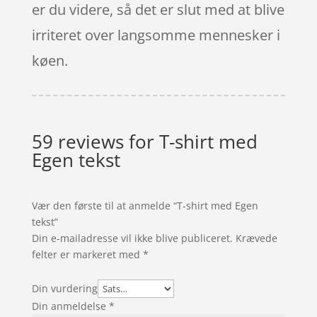
er du videre, så det er slut med at blive
irriteret over langsomme mennesker i
køen.
59 reviews for
T-shirt med
Egen tekst
Vær den første til at anmelde “T-shirt med Egen
tekst”
Din e-mailadresse vil ikke blive publiceret.
Krævede
felter er markeret med
*
Din vurdering
Din anmeldelse
*