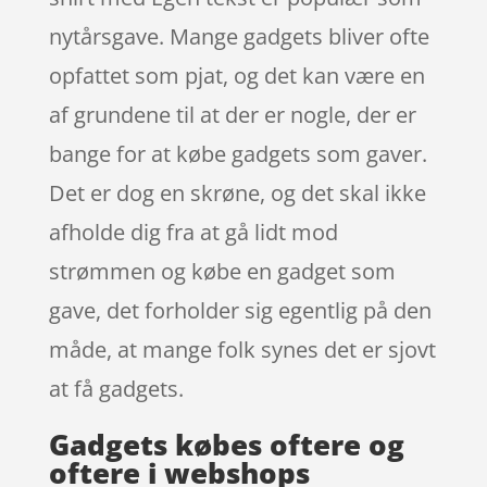
nytårsgave. Mange gadgets bliver ofte
opfattet som pjat, og det kan være en
af grundene til at der er nogle, der er
bange for at købe gadgets som gaver.
Det er dog en skrøne, og det skal ikke
afholde dig fra at gå lidt mod
strømmen og købe en gadget som
gave, det forholder sig egentlig på den
måde, at mange folk synes det er sjovt
at få gadgets.
Gadgets købes oftere og
oftere i webshops