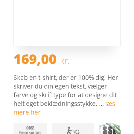
169,00
kr.
Skab en t-shirt, der er 100% dig! Her
skriver du din egen tekst, vælger
farve og skrifttype for at designe dit
helt eget beklædningsstykke. …
læs
mere her