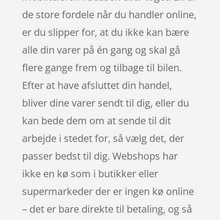
de store fordele når du handler online,
er du slipper for, at du ikke kan bære
alle din varer på én gang og skal gå
flere gange frem og tilbage til bilen.
Efter at have afsluttet din handel,
bliver dine varer sendt til dig, eller du
kan bede dem om at sende til dit
arbejde i stedet for, så vælg det, der
passer bedst til dig. Webshops har
ikke en kø som i butikker eller
supermarkeder der er ingen kø online
– det er bare direkte til betaling, og så