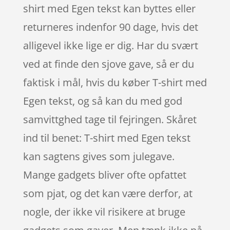
shirt med Egen tekst kan byttes eller
returneres indenfor 90 dage, hvis det
alligevel ikke lige er dig. Har du svært
ved at finde den sjove gave, så er du
faktisk i mål, hvis du køber T-shirt med
Egen tekst, og så kan du med god
samvittghed tage til fejringen. Skåret
ind til benet: T-shirt med Egen tekst
kan sagtens gives som julegave.
Mange gadgets bliver ofte opfattet
som pjat, og det kan være derfor, at
nogle, der ikke vil risikere at bruge