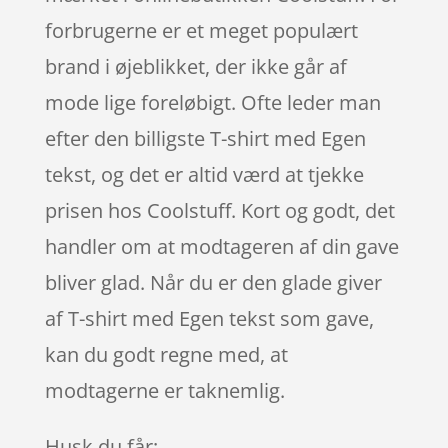
forbrugerne er et meget populært
brand i øjeblikket, der ikke går af
mode lige foreløbigt. Ofte leder man
efter den billigste T-shirt med Egen
tekst, og det er altid værd at tjekke
prisen hos Coolstuff. Kort og godt, det
handler om at modtageren af din gave
bliver glad. Når du er den glade giver
af T-shirt med Egen tekst som gave,
kan du godt regne med, at
modtagerne er taknemlig.
Husk du får: