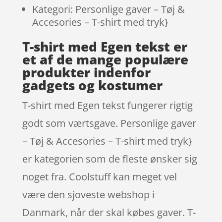
Kategori: Personlige gaver – Tøj &
Accesories – T-shirt med tryk}
T-shirt med Egen tekst er
et af de mange populære
produkter indenfor
gadgets og kostumer
T-shirt med Egen tekst fungerer rigtig
godt som værtsgave. Personlige gaver
– Tøj & Accesories – T-shirt med tryk}
er kategorien som de fleste ønsker sig
noget fra. Coolstuff kan meget vel
være den sjoveste webshop i
Danmark, når der skal købes gaver. T-