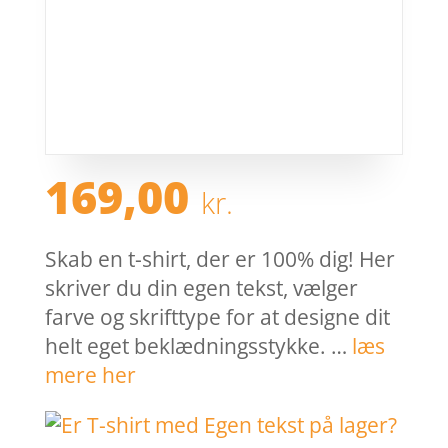
169,00
kr.
Skab en t-shirt, der er 100% dig! Her
skriver du din egen tekst, vælger
farve og skrifttype for at designe dit
helt eget beklædningsstykke. …
læs
mere her