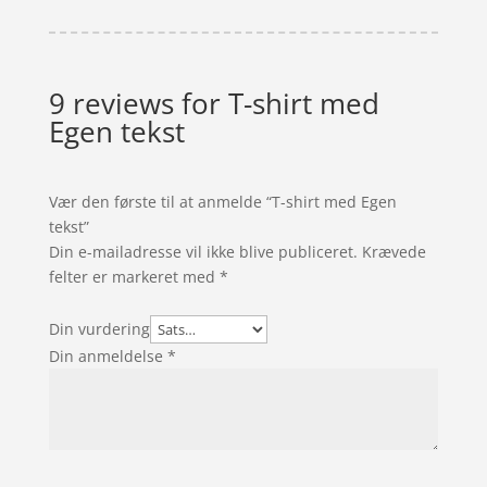
9 reviews for
T-shirt med
Egen tekst
Vær den første til at anmelde “T-shirt med Egen
tekst”
Din e-mailadresse vil ikke blive publiceret.
Krævede
felter er markeret med
*
Din vurdering
Din anmeldelse
*