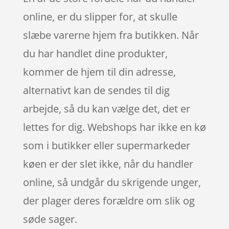
online, er du slipper for, at skulle
slæbe varerne hjem fra butikken. Når
du har handlet dine produkter,
kommer de hjem til din adresse,
alternativt kan de sendes til dig
arbejde, så du kan vælge det, det er
lettes for dig. Webshops har ikke en kø
som i butikker eller supermarkeder
køen er der slet ikke, når du handler
online, så undgår du skrigende unger,
der plager deres forældre om slik og
søde sager.