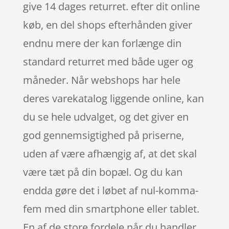
give 14 dages returret. efter dit online
køb, en del shops efterhånden giver
endnu mere der kan forlænge din
standard returret med både uger og
måneder. Når webshops har hele
deres varekatalog liggende online, kan
du se hele udvalget, og det giver en
god gennemsigtighed på priserne,
uden af være afhængig af, at det skal
være tæt på din bopæl. Og du kan
endda gøre det i løbet af nul-komma-
fem med din smartphone eller tablet.
En af de store fordele når du handler