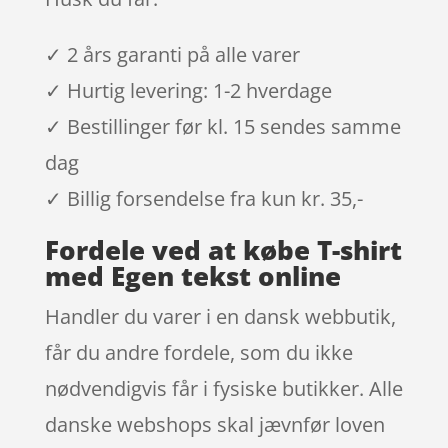
✓ 2 års garanti på alle varer
✓ Hurtig levering: 1-2 hverdage
✓ Bestillinger før kl. 15 sendes samme
dag
✓ Billig forsendelse fra kun kr. 35,-
Fordele ved at købe T-shirt
med Egen tekst online
Handler du varer i en dansk webbutik,
får du andre fordele, som du ikke
nødvendigvis får i fysiske butikker. Alle
danske webshops skal jævnfør loven