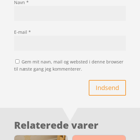
Navn
*
E-mail
*
Gem mit navn, mail og websted i denne browser
til næste gang jeg kommenterer.
Indsend
Relaterede varer