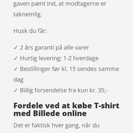
gaven pænt ind, at modtagerne er
taknemlig.
Husk du får:
✓ 2 års garanti på alle varer
✓ Hurtig levering: 1-2 hverdage
✓ Bestillinger før kl. 15 sendes samme
dag
✓ Billig forsendelse fra kun kr. 35,-
Fordele ved at købe T-shirt
med Billede online
Det er faktisk hver gang, når du