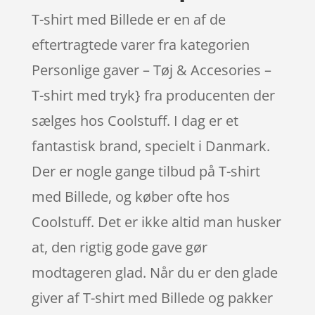
T-shirt med Billede er en af de
eftertragtede varer fra kategorien
Personlige gaver – Tøj & Accesories –
T-shirt med tryk} fra producenten der
sælges hos Coolstuff. I dag er et
fantastisk brand, specielt i Danmark.
Der er nogle gange tilbud på T-shirt
med Billede, og køber ofte hos
Coolstuff. Det er ikke altid man husker
at, den rigtig gode gave gør
modtageren glad. Når du er den glade
giver af T-shirt med Billede og pakker