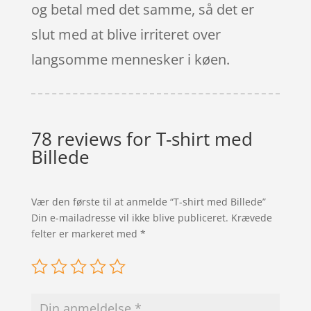
og betal med det samme, så det er
slut med at blive irriteret over
langsomme mennesker i køen.
78 reviews for
T-shirt med
Billede
Vær den første til at anmelde “T-shirt med Billede”
Din e-mailadresse vil ikke blive publiceret.
Krævede
felter er markeret med
*