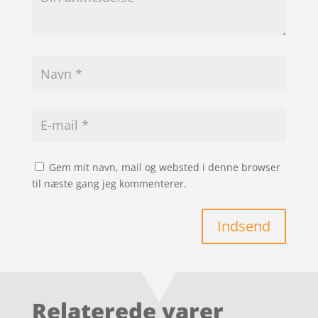
Gem mit navn, mail og websted i denne browser
til næste gang jeg kommenterer.
Indsend
Relaterede varer