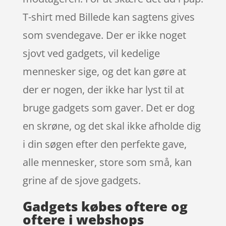
T-shirt med Billede kan sagtens gives
som svendegave. Der er ikke noget
sjovt ved gadgets, vil kedelige
mennesker sige, og det kan gøre at
der er nogen, der ikke har lyst til at
bruge gadgets som gaver. Det er dog
en skrøne, og det skal ikke afholde dig
i din søgen efter den perfekte gave,
alle mennesker, store som små, kan
grine af de sjove gadgets.
Gadgets købes oftere og
oftere i webshops