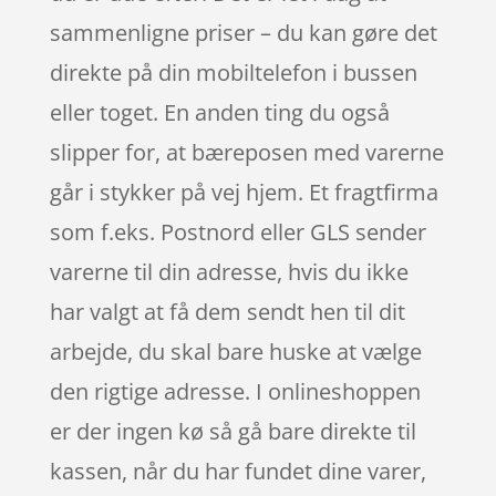
sammenligne priser – du kan gøre det
direkte på din mobiltelefon i bussen
eller toget. En anden ting du også
slipper for, at bæreposen med varerne
går i stykker på vej hjem. Et fragtfirma
som f.eks. Postnord eller GLS sender
varerne til din adresse, hvis du ikke
har valgt at få dem sendt hen til dit
arbejde, du skal bare huske at vælge
den rigtige adresse. I onlineshoppen
er der ingen kø så gå bare direkte til
kassen, når du har fundet dine varer,