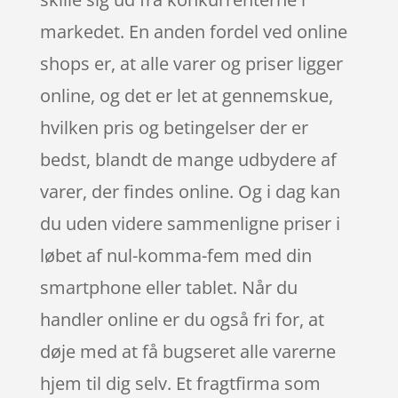
markedet. En anden fordel ved online
shops er, at alle varer og priser ligger
online, og det er let at gennemskue,
hvilken pris og betingelser der er
bedst, blandt de mange udbydere af
varer, der findes online. Og i dag kan
du uden videre sammenligne priser i
løbet af nul-komma-fem med din
smartphone eller tablet. Når du
handler online er du også fri for, at
døje med at få bugseret alle varerne
hjem til dig selv. Et fragtfirma som