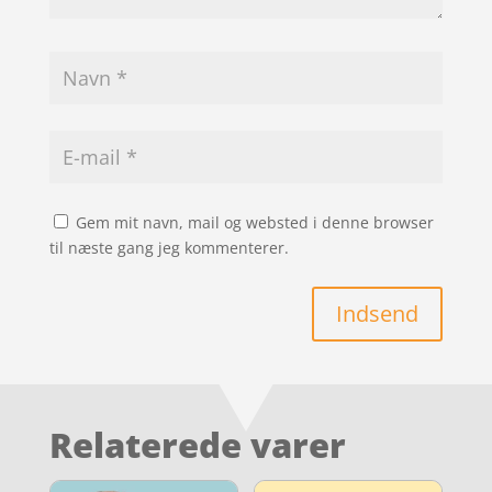
Gem mit navn, mail og websted i denne browser
til næste gang jeg kommenterer.
Indsend
Relaterede varer