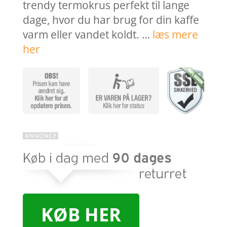
trendy termokrus perfekt til lange
dage, hvor du har brug for din kaffe
varm eller vandet koldt. …
læs mere
her
KØB HER