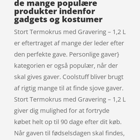
de mange populære
produkter indenfor
gadgets og kostumer
Stort Termokrus med Gravering – 1,2 L
er eftertraget af mange der leder efter
den perfekte gave. Personlige gaver}
kategorien er også populær, når der
skal gives gaver. Coolstuff bliver brugt
af rigtig mange til at finde sjove gaver.
Stort Termokrus med Gravering – 1,2 L
giver dig mulighed for at fortryde
købet helt op til 90 dage efter dit køb.
Når gaven til fødselsdagen skal findes,