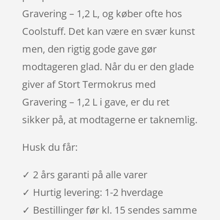
Gravering – 1,2 L, og køber ofte hos
Coolstuff. Det kan være en svær kunst
men, den rigtig gode gave gør
modtageren glad. Når du er den glade
giver af Stort Termokrus med
Gravering – 1,2 L i gave, er du ret
sikker på, at modtagerne er taknemlig.
Husk du får:
✓ 2 års garanti på alle varer
✓ Hurtig levering: 1-2 hverdage
✓ Bestillinger før kl. 15 sendes samme