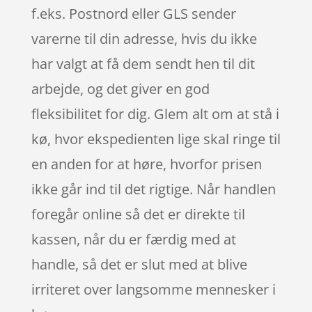
f.eks. Postnord eller GLS sender
varerne til din adresse, hvis du ikke
har valgt at få dem sendt hen til dit
arbejde, og det giver en god
fleksibilitet for dig. Glem alt om at stå i
kø, hvor ekspedienten lige skal ringe til
en anden for at høre, hvorfor prisen
ikke går ind til det rigtige. Når handlen
foregår online så det er direkte til
kassen, når du er færdig med at
handle, så det er slut med at blive
irriteret over langsomme mennesker i