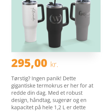
295,00
kr.
Tørstig? Ingen panik! Dette
gigantiske termokrus er her for at
redde din dag. Med et robust
design, håndtag, sugerør og en
kapacitet på hele 1,2 L er dette