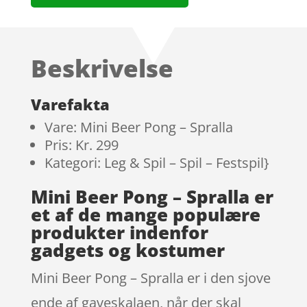
Beskrivelse
Varefakta
Vare: Mini Beer Pong – Spralla
Pris: Kr. 299
Kategori: Leg & Spil – Spil – Festspil}
Mini Beer Pong – Spralla er
et af de mange populære
produkter indenfor
gadgets og kostumer
Mini Beer Pong – Spralla er i den sjove
ende af gaveskalaen, når der skal