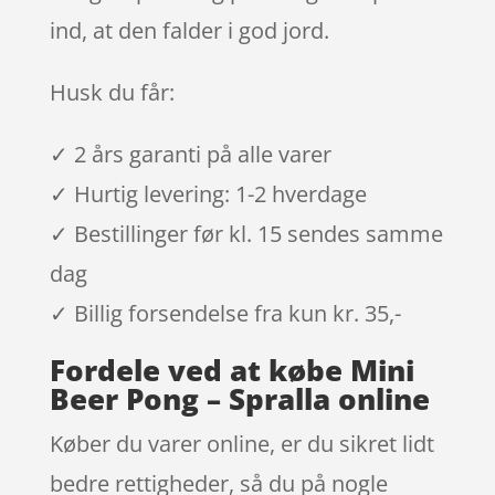
ind, at den falder i god jord.
Husk du får:
✓ 2 års garanti på alle varer
✓ Hurtig levering: 1-2 hverdage
✓ Bestillinger før kl. 15 sendes samme
dag
✓ Billig forsendelse fra kun kr. 35,-
Fordele ved at købe Mini
Beer Pong – Spralla online
Køber du varer online, er du sikret lidt
bedre rettigheder, så du på nogle