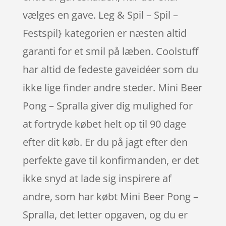
vælges en gave. Leg & Spil – Spil –
Festspil} kategorien er næsten altid
garanti for et smil på læben. Coolstuff
har altid de fedeste gaveidéer som du
ikke lige finder andre steder. Mini Beer
Pong – Spralla giver dig mulighed for
at fortryde købet helt op til 90 dage
efter dit køb. Er du på jagt efter den
perfekte gave til konfirmanden, er det
ikke snyd at lade sig inspirere af
andre, som har købt Mini Beer Pong –
Spralla, det letter opgaven, og du er