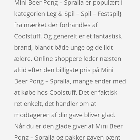
Mini Beer Pong – Spralla er populært i
kategorien Leg & Spil – Spil – Festspil}
fra mærket der forhandles af
Coolstuff. Og generelt er et fantastisk
brand, blandt både unge og de lidt
ældre. Online shoppere leder næsten
altid efter den billigste pris på Mini
Beer Pong – Spralla, mange ender med
at købe hos Coolstuff. Det er faktisk
ret enkelt, det handler om at
modtageren af din gave bliver glad.
Når du er den glade giver af Mini Beer
Pong – Spralla og pakker gaven pænt