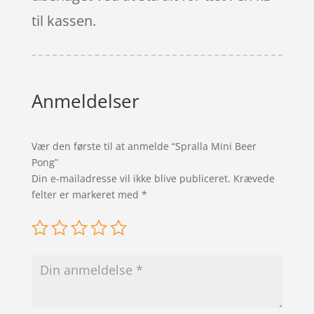
til kassen.
Anmeldelser
Vær den første til at anmelde “Spralla Mini Beer
Pong”
Din e-mailadresse vil ikke blive publiceret.
Krævede
felter er markeret med
*