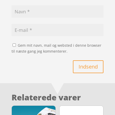
Gem mit navn, mail og websted i denne browser
til næste gang jeg kommenterer.
Indsend
Relaterede varer