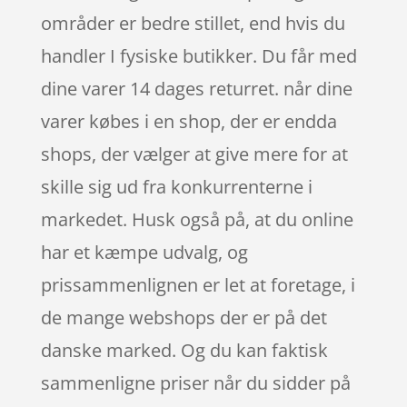
områder er bedre stillet, end hvis du
handler I fysiske butikker. Du får med
dine varer 14 dages returret. når dine
varer købes i en shop, der er endda
shops, der vælger at give mere for at
skille sig ud fra konkurrenterne i
markedet. Husk også på, at du online
har et kæmpe udvalg, og
prissammenlignen er let at foretage, i
de mange webshops der er på det
danske marked. Og du kan faktisk
sammenligne priser når du sidder på