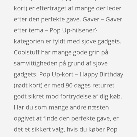
kort) er eftertraget af mange der leder
efter den perfekte gave. Gaver – Gaver
efter tema – Pop Up-hilsener}
kategorien er fyldt med sjove gadgets.
Coolstuff har mange gode grin på
samvittigheden på grund af sjove
gadgets. Pop Up-kort – Happy Birthday
(rødt kort) er med 90 dages returret
godt sikret mod fortrydelse af dig køb.
Har du som mange andre næsten
opgivet at finde den perfekte gave, er
det et sikkert valg, hvis du køber Pop