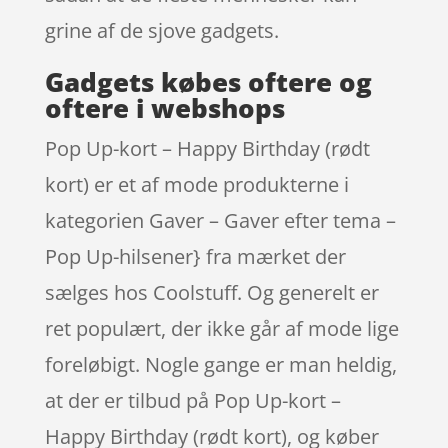
grine af de sjove gadgets.
Gadgets købes oftere og
oftere i webshops
Pop Up-kort – Happy Birthday (rødt
kort) er et af mode produkterne i
kategorien Gaver – Gaver efter tema –
Pop Up-hilsener} fra mærket der
sælges hos Coolstuff. Og generelt er
ret populært, der ikke går af mode lige
foreløbigt. Nogle gange er man heldig,
at der er tilbud på Pop Up-kort –
Happy Birthday (rødt kort), og køber