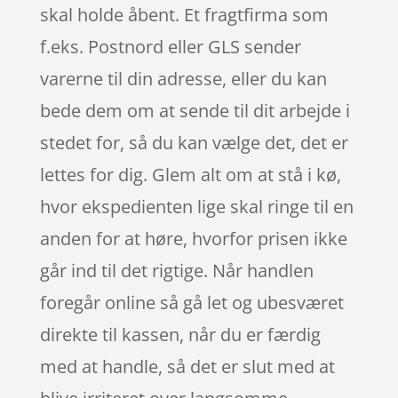
skal holde åbent. Et fragtfirma som
f.eks. Postnord eller GLS sender
varerne til din adresse, eller du kan
bede dem om at sende til dit arbejde i
stedet for, så du kan vælge det, det er
lettes for dig. Glem alt om at stå i kø,
hvor ekspedienten lige skal ringe til en
anden for at høre, hvorfor prisen ikke
går ind til det rigtige. Når handlen
foregår online så gå let og ubesværet
direkte til kassen, når du er færdig
med at handle, så det er slut med at