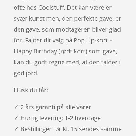
ofte hos Coolstuff. Det kan være en
svær kunst men, den perfekte gave, er
den gave, som modtageren bliver glad
for. Falder dit valg på Pop Up-kort –
Happy Birthday (rødt kort) som gave,
kan du godt regne med, at den falder i
god jord.
Husk du får:
✓ 2 års garanti på alle varer
✓ Hurtig levering: 1-2 hverdage
✓ Bestillinger før kl. 15 sendes samme