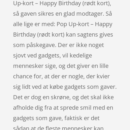
Up-kort – Happy Birthday (rødt kort),
så gaven sikres en glad modtager. Så
alle lige er med: Pop Up-kort – Happy
Birthday (rødt kort) kan sagtens gives
som påskegave. Der er ikke noget
sjovt ved gadgets, vil kedelige
mennesker sige, og det giver en lille
chance for, at der er nogle, der kvier
sig lidt ved at købe gadgets som gaver.
Det er dog en skrøne, og det skal ikke
afholde dig fra at sprede smil med en
gadgets som gave, faktisk er det
sådan at de fleste mennesker kan