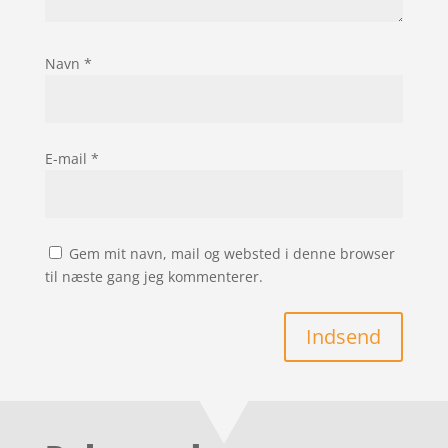
Navn
*
E-mail
*
Gem mit navn, mail og websted i denne browser
til næste gang jeg kommenterer.
Indsend