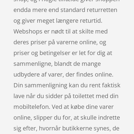
endda mere end standard returretten
og giver meget længere returtid.
Webshops er nødt til at skilte med
deres priser på varerne online, og
priser og betingelser er let for dig at
sammenligne, blandt de mange
udbydere af varer, der findes online.
Din sammenligning kan du rent faktisk
lave når du sidder på toilettet med din
mobiltelefon. Ved at købe dine varer
online, slipper du for, at skulle indrette
sig efter, hvornår butikkerne synes, de