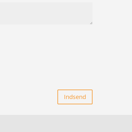
Indsend