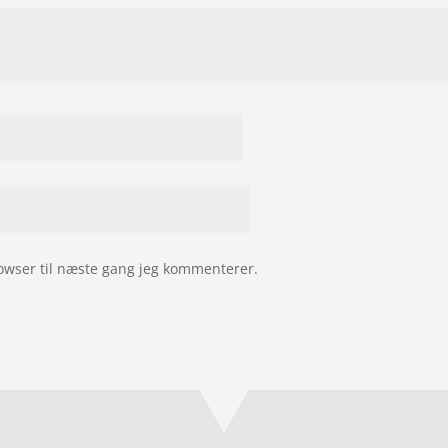
owser til næste gang jeg kommenterer.