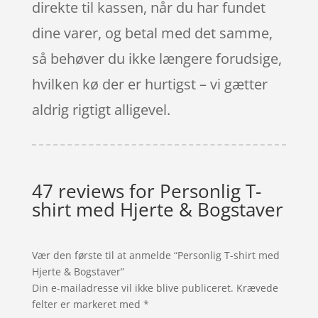
direkte til kassen, når du har fundet
dine varer, og betal med det samme,
så behøver du ikke længere forudsige,
hvilken kø der er hurtigst – vi gætter
aldrig rigtigt alligevel.
47 reviews for
Personlig T-
shirt med Hjerte & Bogstaver
Vær den første til at anmelde “Personlig T-shirt med
Hjerte & Bogstaver”
Din e-mailadresse vil ikke blive publiceret.
Krævede
felter er markeret med
*