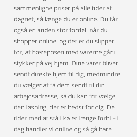
sammenligne priser på alle tider af
døgnet, så længe du er online. Du får
også en anden stor fordel, når du
shopper online, og det er du slipper
for, at bæreposen med varerne går i
stykker på vej hjem. Dine varer bliver
sendt direkte hjem til dig, medmindre
du vælger at få dem sendt til din
arbejdsadresse, så du kan frit vælge
den løsning, der er bedst for dig. De
tider med at stå i kø er længe forbi – i
dag handler vi online og så gå bare