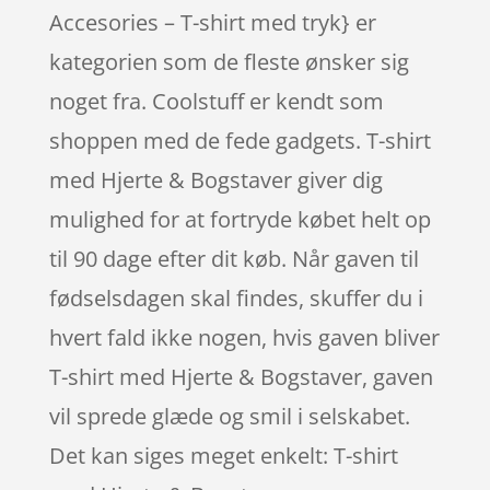
Accesories – T-shirt med tryk} er
kategorien som de fleste ønsker sig
noget fra. Coolstuff er kendt som
shoppen med de fede gadgets. T-shirt
med Hjerte & Bogstaver giver dig
mulighed for at fortryde købet helt op
til 90 dage efter dit køb. Når gaven til
fødselsdagen skal findes, skuffer du i
hvert fald ikke nogen, hvis gaven bliver
T-shirt med Hjerte & Bogstaver, gaven
vil sprede glæde og smil i selskabet.
Det kan siges meget enkelt: T-shirt