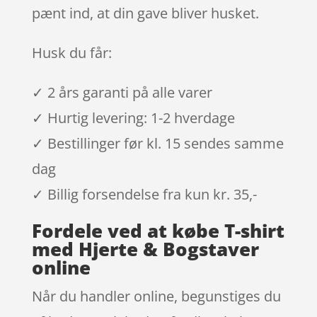
pænt ind, at din gave bliver husket.
Husk du får:
✓ 2 års garanti på alle varer
✓ Hurtig levering: 1-2 hverdage
✓ Bestillinger før kl. 15 sendes samme
dag
✓ Billig forsendelse fra kun kr. 35,-
Fordele ved at købe T-shirt
med Hjerte & Bogstaver
online
Når du handler online, begunstiges du