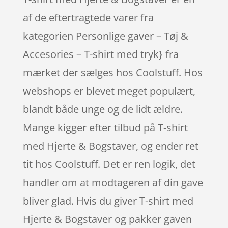
af de eftertragtede varer fra
kategorien Personlige gaver – Tøj &
Accesories – T-shirt med tryk} fra
mærket der sælges hos Coolstuff. Hos
webshops er blevet meget populært,
blandt både unge og de lidt ældre.
Mange kigger efter tilbud på T-shirt
med Hjerte & Bogstaver, og ender ret
tit hos Coolstuff. Det er ren logik, det
handler om at modtageren af din gave
bliver glad. Hvis du giver T-shirt med
Hjerte & Bogstaver og pakker gaven