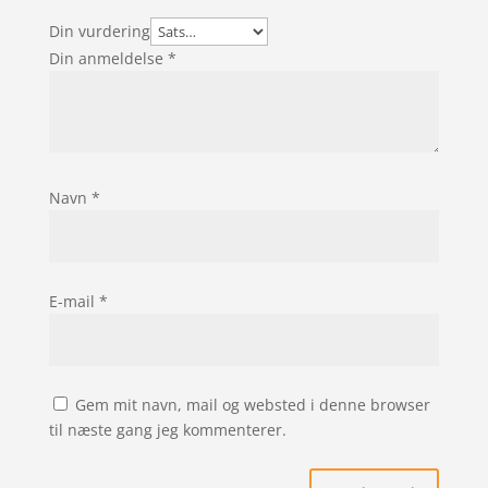
Din vurdering
Din anmeldelse
*
Navn
*
E-mail
*
Gem mit navn, mail og websted i denne browser
til næste gang jeg kommenterer.