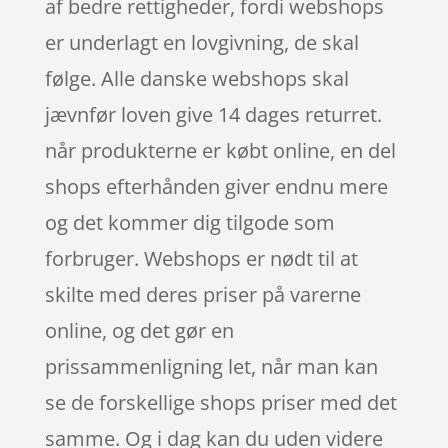
af bedre rettigheder, fordi webshops
er underlagt en lovgivning, de skal
følge. Alle danske webshops skal
jævnfør loven give 14 dages returret.
når produkterne er købt online, en del
shops efterhånden giver endnu mere
og det kommer dig tilgode som
forbruger. Webshops er nødt til at
skilte med deres priser på varerne
online, og det gør en
prissammenligning let, når man kan
se de forskellige shops priser med det
samme. Og i dag kan du uden videre