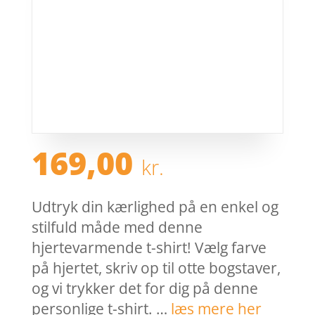
169,00
kr.
Udtryk din kærlighed på en enkel og
stilfuld måde med denne
hjertevarmende t-shirt! Vælg farve
på hjertet, skriv op til otte bogstaver,
og vi trykker det for dig på denne
personlige t-shirt. …
læs mere her