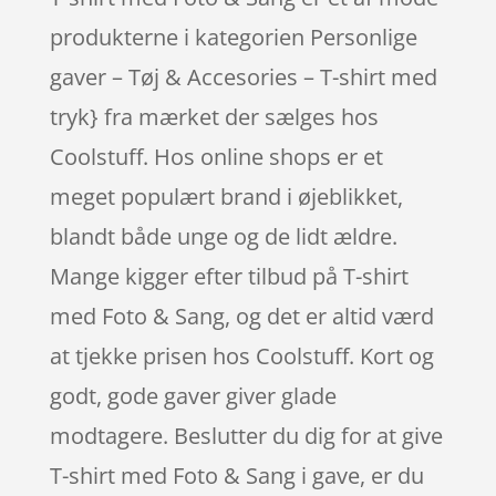
produkterne i kategorien Personlige
gaver – Tøj & Accesories – T-shirt med
tryk} fra mærket der sælges hos
Coolstuff. Hos online shops er et
meget populært brand i øjeblikket,
blandt både unge og de lidt ældre.
Mange kigger efter tilbud på T-shirt
med Foto & Sang, og det er altid værd
at tjekke prisen hos Coolstuff. Kort og
godt, gode gaver giver glade
modtagere. Beslutter du dig for at give
T-shirt med Foto & Sang i gave, er du