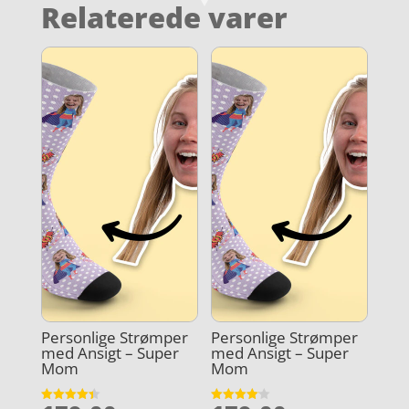
Relaterede varer
Personlige Strømper
Personlige Strømper
med Ansigt – Super
med Ansigt – Super
Mom
Mom