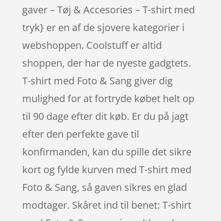
gaver – Tøj & Accesories – T-shirt med
tryk} er en af de sjovere kategorier i
webshoppen. Coolstuff er altid
shoppen, der har de nyeste gadgtets.
T-shirt med Foto & Sang giver dig
mulighed for at fortryde købet helt op
til 90 dage efter dit køb. Er du på jagt
efter den perfekte gave til
konfirmanden, kan du spille det sikre
kort og fylde kurven med T-shirt med
Foto & Sang, så gaven sikres en glad
modtager. Skåret ind til benet: T-shirt