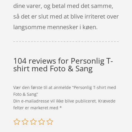
dine varer, og betal med det samme,
så det er slut med at blive irriteret over
langsomme mennesker i køen.
104 reviews for
Personlig T-
shirt med Foto & Sang
Vær den første til at anmelde “Personlig T-shirt med
Foto & Sang”
Din e-mailadresse vil ikke blive publiceret.
Krævede
felter er markeret med
*