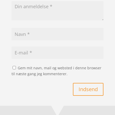
Gem mit navn, mail og websted i denne browser
til næste gang jeg kommenterer.
Indsend