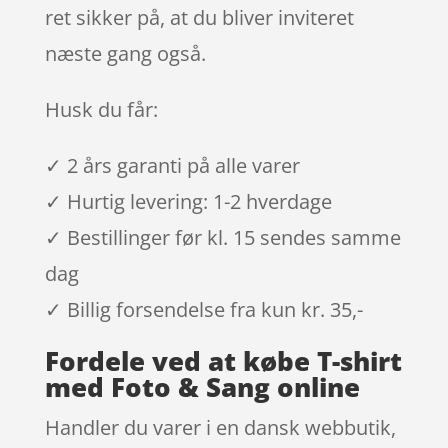
ret sikker på, at du bliver inviteret
næste gang også.
Husk du får:
✓ 2 års garanti på alle varer
✓ Hurtig levering: 1-2 hverdage
✓ Bestillinger før kl. 15 sendes samme
dag
✓ Billig forsendelse fra kun kr. 35,-
Fordele ved at købe T-shirt
med Foto & Sang online
Handler du varer i en dansk webbutik,