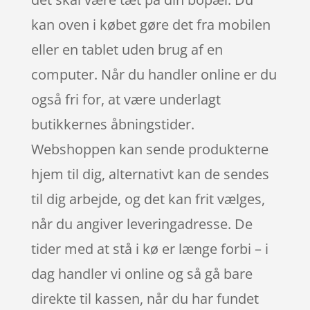
kan oven i købet gøre det fra mobilen
eller en tablet uden brug af en
computer. Når du handler online er du
også fri for, at være underlagt
butikkernes åbningstider.
Webshoppen kan sende produkterne
hjem til dig, alternativt kan de sendes
til dig arbejde, og det kan frit vælges,
når du angiver leveringadresse. De
tider med at stå i kø er længe forbi – i
dag handler vi online og så gå bare
direkte til kassen, når du har fundet