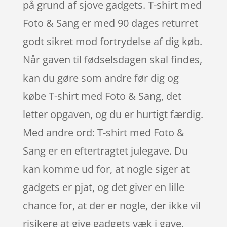
på grund af sjove gadgets. T-shirt med
Foto & Sang er med 90 dages returret
godt sikret mod fortrydelse af dig køb.
Når gaven til fødselsdagen skal findes,
kan du gøre som andre før dig og
købe T-shirt med Foto & Sang, det
letter opgaven, og du er hurtigt færdig.
Med andre ord: T-shirt med Foto &
Sang er en eftertragtet julegave. Du
kan komme ud for, at nogle siger at
gadgets er pjat, og det giver en lille
chance for, at der er nogle, der ikke vil
risikere at give gadgets væk i gave.