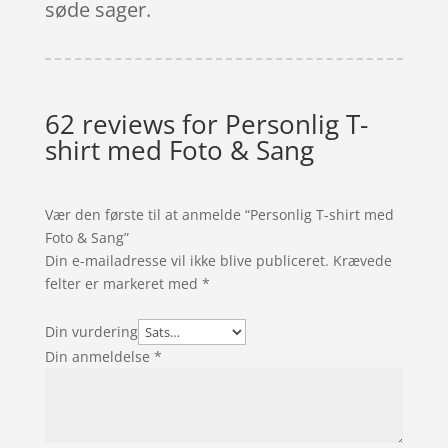
søde sager.
62 reviews for
Personlig T-
shirt med Foto & Sang
Vær den første til at anmelde “Personlig T-shirt med
Foto & Sang”
Din e-mailadresse vil ikke blive publiceret.
Krævede
felter er markeret med
*
Din vurdering
Din anmeldelse
*