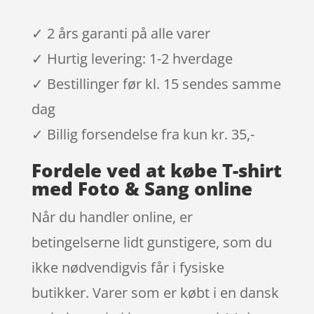
✓ 2 års garanti på alle varer
✓ Hurtig levering: 1-2 hverdage
✓ Bestillinger før kl. 15 sendes samme
dag
✓ Billig forsendelse fra kun kr. 35,-
Fordele ved at købe T-shirt
med Foto & Sang online
Når du handler online, er
betingelserne lidt gunstigere, som du
ikke nødvendigvis får i fysiske
butikker. Varer som er købt i en dansk