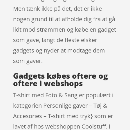
Men tænk ikke på det, det er ikke
nogen grund til at afholde dig fra at gå
lidt mod strømmen og købe en gadget
som gave, langt de fleste elsker
gadgets og nyder at modtage dem
som gaver.
Gadgets købes oftere og
oftere i webshops
T-shirt med Foto & Sang er populært i
kategorien Personlige gaver – Tøj &
Accesories – T-shirt med tryk} som er
lavet af hos webshoppen Coolstuff. I