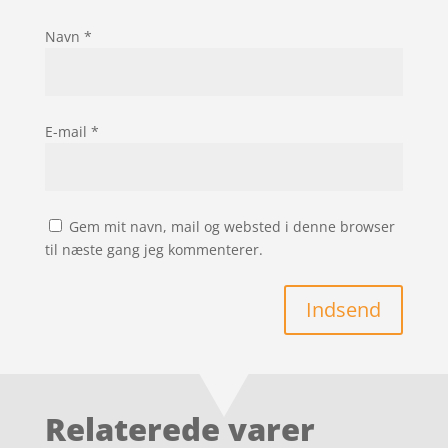
Navn
*
E-mail
*
Gem mit navn, mail og websted i denne browser
til næste gang jeg kommenterer.
Indsend
Relaterede varer