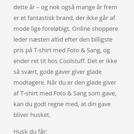
dette år – og nok også mange år frem
er et fantastisk brand, der ikke går af
mode lige foreløbigt. Online shoppere
leder næsten altid efter den billigste
pris på T-shirt med Foto & Sang, og
ender ret tit hos Coolstuff. Det er ikke
så svært, gode gaver giver glade
modtagere. Når du er den glade giver
af T-shirt med Foto & Sang som gave,
kan du godt regne med, at din gave
bliver husket.
Husk du får: