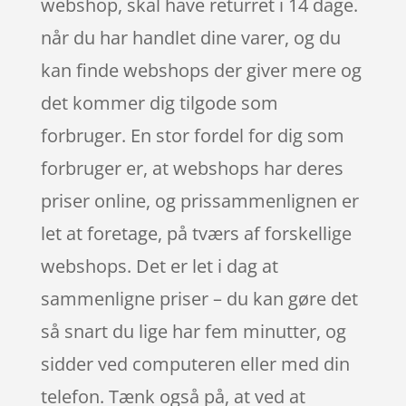
webshop, skal have returret i 14 dage.
når du har handlet dine varer, og du
kan finde webshops der giver mere og
det kommer dig tilgode som
forbruger. En stor fordel for dig som
forbruger er, at webshops har deres
priser online, og prissammenlignen er
let at foretage, på tværs af forskellige
webshops. Det er let i dag at
sammenligne priser – du kan gøre det
så snart du lige har fem minutter, og
sidder ved computeren eller med din
telefon. Tænk også på, at ved at