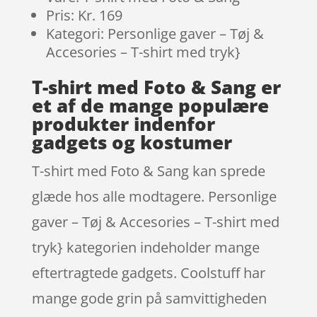
Pris: Kr. 169
Kategori: Personlige gaver – Tøj &
Accesories – T-shirt med tryk}
T-shirt med Foto & Sang er
et af de mange populære
produkter indenfor
gadgets og kostumer
T-shirt med Foto & Sang kan sprede
glæde hos alle modtagere. Personlige
gaver – Tøj & Accesories – T-shirt med
tryk} kategorien indeholder mange
eftertragtede gadgets. Coolstuff har
mange gode grin på samvittigheden