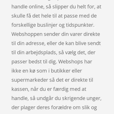
handle online, så slipper du helt for, at
skulle få det hele til at passe med de
forskellige buslinjer og tidspunkter.
Webshoppen sender din varer direkte
til din adresse, eller de kan blive sendt
til din arbejdsplads, så vælg det, der
passer bedst til dig. Webshops har
ikke en kø som i butikker eller
supermarkeder så det er direkte til
kassen, når du er færdig med at
handle, så undgår du skrigende unger,
der plager deres forældre om slik og