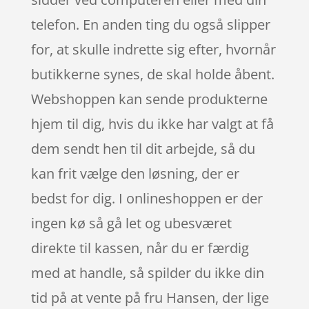
telefon. En anden ting du også slipper
for, at skulle indrette sig efter, hvornår
butikkerne synes, de skal holde åbent.
Webshoppen kan sende produkterne
hjem til dig, hvis du ikke har valgt at få
dem sendt hen til dit arbejde, så du
kan frit vælge den løsning, der er
bedst for dig. I onlineshoppen er der
ingen kø så gå let og ubesværet
direkte til kassen, når du er færdig
med at handle, så spilder du ikke din
tid på at vente på fru Hansen, der lige