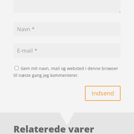
Gem mit navn, mail og websted i denne browser
til næste gang jeg kommenterer.
Indsend
Relaterede varer