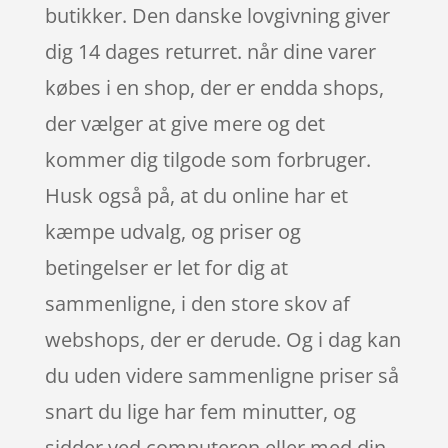
butikker. Den danske lovgivning giver
dig 14 dages returret. når dine varer
købes i en shop, der er endda shops,
der vælger at give mere og det
kommer dig tilgode som forbruger.
Husk også på, at du online har et
kæmpe udvalg, og priser og
betingelser er let for dig at
sammenligne, i den store skov af
webshops, der er derude. Og i dag kan
du uden videre sammenligne priser så
snart du lige har fem minutter, og
sidder ved computeren eller med din