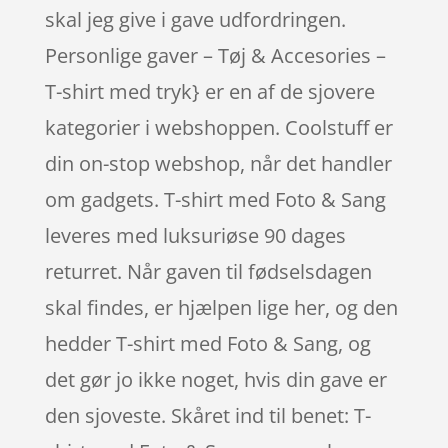
skal jeg give i gave udfordringen.
Personlige gaver – Tøj & Accesories –
T-shirt med tryk} er en af de sjovere
kategorier i webshoppen. Coolstuff er
din on-stop webshop, når det handler
om gadgets. T-shirt med Foto & Sang
leveres med luksuriøse 90 dages
returret. Når gaven til fødselsdagen
skal findes, er hjælpen lige her, og den
hedder T-shirt med Foto & Sang, og
det gør jo ikke noget, hvis din gave er
den sjoveste. Skåret ind til benet: T-