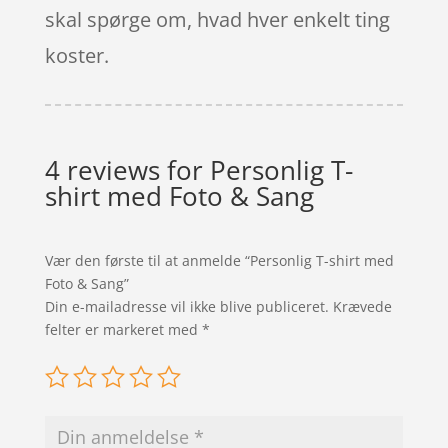
skal spørge om, hvad hver enkelt ting
koster.
4 reviews for
Personlig T-
shirt med Foto & Sang
Vær den første til at anmelde “Personlig T-shirt med
Foto & Sang”
Din e-mailadresse vil ikke blive publiceret.
Krævede
felter er markeret med
*