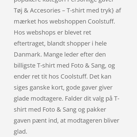
Tøj & Accesories – T-shirt med tryk} af
mærket hos webshoppen Coolstuff.
Hos webshops er blevet ret
eftertraget, blandt shopper i hele
Danmark. Mange leder efter den
billigste T-shirt med Foto & Sang, og
ender ret tit hos Coolstuff. Det kan
siges ganske kort, gode gaver giver
glade modtagere. Falder dit valg på T-
shirt med Foto & Sang og pakker
gaven pænt ind, at modtageren bliver
glad.