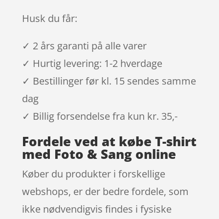
Husk du får:
✓ 2 års garanti på alle varer
✓ Hurtig levering: 1-2 hverdage
✓ Bestillinger før kl. 15 sendes samme
dag
✓ Billig forsendelse fra kun kr. 35,-
Fordele ved at købe T-shirt
med Foto & Sang online
Køber du produkter i forskellige
webshops, er der bedre fordele, som
ikke nødvendigvis findes i fysiske