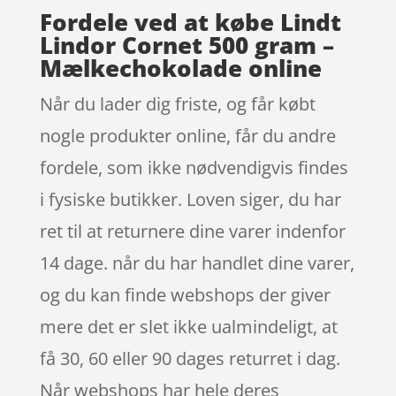
Fordele ved at købe Lindt
Lindor Cornet 500 gram –
Mælkechokolade online
Når du lader dig friste, og får købt
nogle produkter online, får du andre
fordele, som ikke nødvendigvis findes
i fysiske butikker. Loven siger, du har
ret til at returnere dine varer indenfor
14 dage. når du har handlet dine varer,
og du kan finde webshops der giver
mere det er slet ikke ualmindeligt, at
få 30, 60 eller 90 dages returret i dag.
Når webshops har hele deres