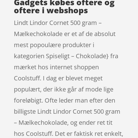
Gadgets købes oftere og
oftere i webshops
Lindt Lindor Cornet 500 gram –
Mælkechokolade er et af de absolut
mest popoulære produkter i
kategorien Spiseligt – Chokolade} fra
mærket hos internet shoppen
Coolstuff. I dag er blevet meget
populært, der ikke går af mode lige
foreløbigt. Ofte leder man efter den
billigste Lindt Lindor Cornet 500 gram
– Mælkechokolade, og ender ret tit
hos Coolstuff. Det er faktisk ret enkelt,