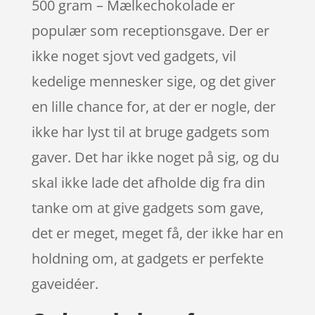
500 gram – Mælkechokolade er
populær som receptionsgave. Der er
ikke noget sjovt ved gadgets, vil
kedelige mennesker sige, og det giver
en lille chance for, at der er nogle, der
ikke har lyst til at bruge gadgets som
gaver. Det har ikke noget på sig, og du
skal ikke lade det afholde dig fra din
tanke om at give gadgets som gave,
det er meget, meget få, der ikke har en
holdning om, at gadgets er perfekte
gaveidéer.