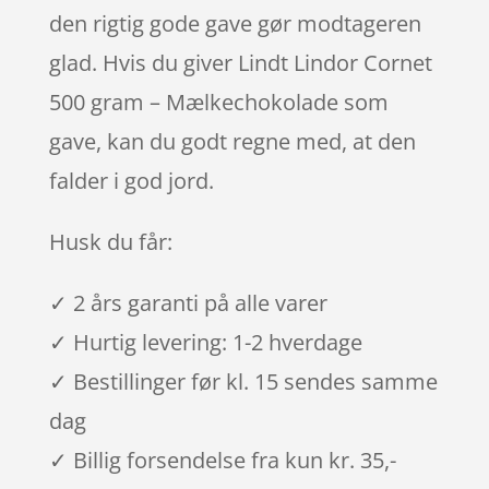
den rigtig gode gave gør modtageren
glad. Hvis du giver Lindt Lindor Cornet
500 gram – Mælkechokolade som
gave, kan du godt regne med, at den
falder i god jord.
Husk du får:
✓ 2 års garanti på alle varer
✓ Hurtig levering: 1-2 hverdage
✓ Bestillinger før kl. 15 sendes samme
dag
✓ Billig forsendelse fra kun kr. 35,-