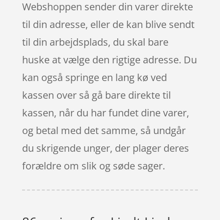
Webshoppen sender din varer direkte
til din adresse, eller de kan blive sendt
til din arbejdsplads, du skal bare
huske at vælge den rigtige adresse. Du
kan også springe en lang kø ved
kassen over så gå bare direkte til
kassen, når du har fundet dine varer,
og betal med det samme, så undgår
du skrigende unger, der plager deres
forældre om slik og søde sager.