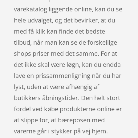
varekatalog liggende online, kan du se
hele udvalget, og det bevirker, at du
med få klik kan finde det bedste
tilbud, når man kan se de forskellige
shops priser med det samme. For at
det ikke skal være løgn, kan du endda
lave en prissammenligning når du har
lyst, uden at være afhængig af
butikkers åbningstider. Den helt stort
fordel ved købe produkterne online er
at slippe for, at bæreposen med
varerne går i stykker på vej hjem.