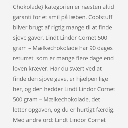
Chokolade} kategorien er næsten altid
garanti for et smil på læben. Coolstuff
bliver brugt af rigtig mange til at finde
sjove gaver. Lindt Lindor Cornet 500
gram – Mælkechokolade har 90 dages
returret, som er mange flere dage end
loven kræver. Har du svært ved at
finde den sjove gave, er hjælpen lige
her, og den hedder Lindt Lindor Cornet
500 gram – Mælkechokolade, det
letter opgaven, og du er hurtigt færdig.
Med andre ord: Lindt Lindor Cornet