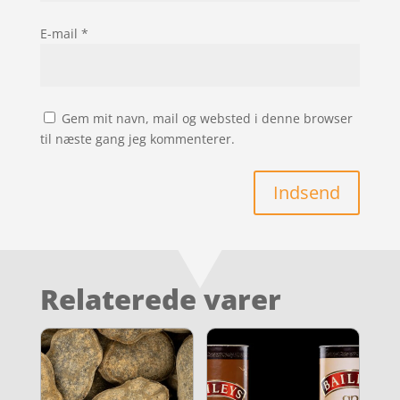
E-mail
*
Gem mit navn, mail og websted i denne browser
til næste gang jeg kommenterer.
Indsend
Relaterede varer