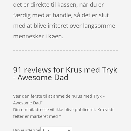
det er direkte til kassen, når du er
færdig med at handle, så det er slut
med at blive irriteret over langsomme
mennesker i køen.
91 reviews for
Krus med Tryk
- Awesome Dad
Vær den første til at anmelde “Krus med Tryk –
Awesome Dad”
Din e-mailadresse vil ikke blive publiceret.
Krævede
felter er markeret med
*
Din vurdering