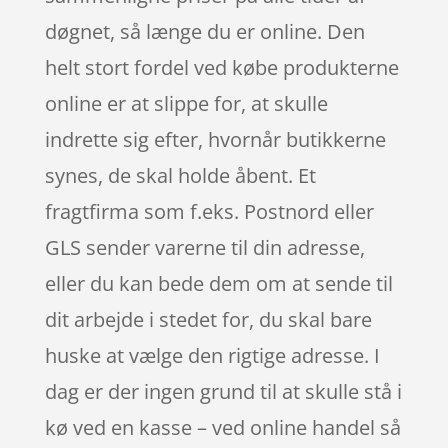
døgnet, så længe du er online. Den
helt stort fordel ved købe produkterne
online er at slippe for, at skulle
indrette sig efter, hvornår butikkerne
synes, de skal holde åbent. Et
fragtfirma som f.eks. Postnord eller
GLS sender varerne til din adresse,
eller du kan bede dem om at sende til
dit arbejde i stedet for, du skal bare
huske at vælge den rigtige adresse. I
dag er der ingen grund til at skulle stå i
kø ved en kasse – ved online handel så