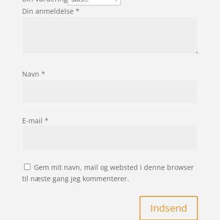
Din anmeldelse
*
Navn
*
E-mail
*
Gem mit navn, mail og websted i denne browser
til næste gang jeg kommenterer.
Indsend