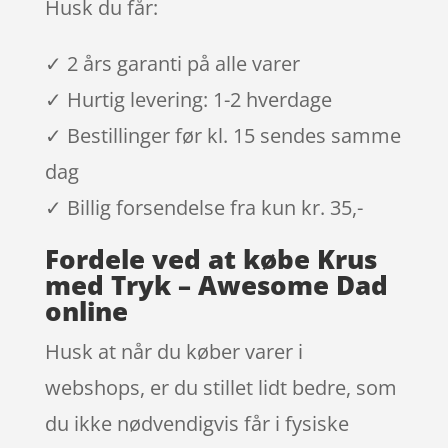
Husk du får:
✓ 2 års garanti på alle varer
✓ Hurtig levering: 1-2 hverdage
✓ Bestillinger før kl. 15 sendes samme
dag
✓ Billig forsendelse fra kun kr. 35,-
Fordele ved at købe Krus
med Tryk – Awesome Dad
online
Husk at når du køber varer i
webshops, er du stillet lidt bedre, som
du ikke nødvendigvis får i fysiske