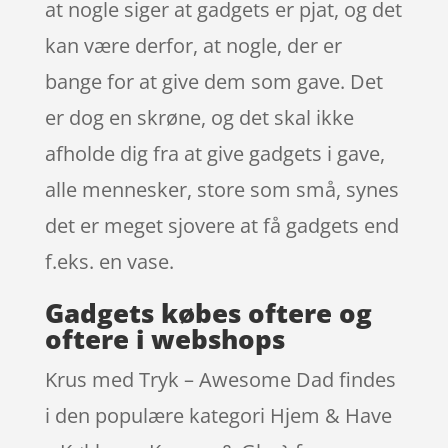
at nogle siger at gadgets er pjat, og det
kan være derfor, at nogle, der er
bange for at give dem som gave. Det
er dog en skrøne, og det skal ikke
afholde dig fra at give gadgets i gave,
alle mennesker, store som små, synes
det er meget sjovere at få gadgets end
f.eks. en vase.
Gadgets købes oftere og
oftere i webshops
Krus med Tryk – Awesome Dad findes
i den populære kategori Hjem & Have