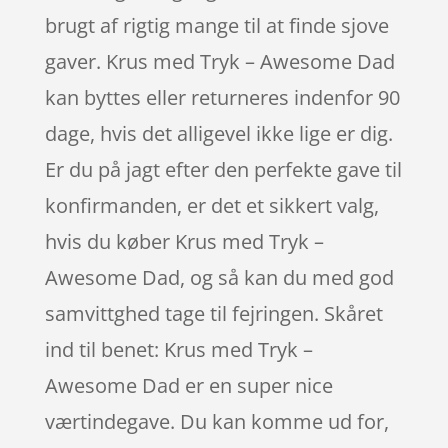
brugt af rigtig mange til at finde sjove
gaver. Krus med Tryk – Awesome Dad
kan byttes eller returneres indenfor 90
dage, hvis det alligevel ikke lige er dig.
Er du på jagt efter den perfekte gave til
konfirmanden, er det et sikkert valg,
hvis du køber Krus med Tryk –
Awesome Dad, og så kan du med god
samvittghed tage til fejringen. Skåret
ind til benet: Krus med Tryk –
Awesome Dad er en super nice
værtindegave. Du kan komme ud for,