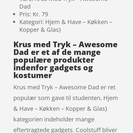
Dad
Pris: Kr. 79
Kategori: Hjem & Have – Køkken –
Kopper & Glas}
Krus med Tryk – Awesome
Dad er et af de mange
populære produkter
indenfor gadgets og
kostumer
Krus med Tryk – Awesome Dad er ret
populær som gave til studenten. Hjem
& Have – Køkken – Kopper & Glas}
kategorien indeholder mange
eftertragtede gadgets. Coolstuff bliver