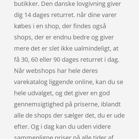
butikker. Den danske lovgivning giver
dig 14 dages returret. når dine varer
købes i en shop, der findes også
shops, der er endnu bedre og giver
mere det er slet ikke ualmindeligt, at
få 30, 60 eller 90 dages returret i dag.
Når webshops har hele deres
varekatalog liggende online, kan du se
hele udvalget, og det giver en god
gennemsigtighed på priserne, iblandt
alle de shops der sælger det, du er ude
efter. Og i dag kan du uden videre
sammenligne priser på alle tider af