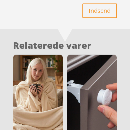
Indsend
Relaterede varer