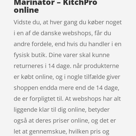
Marinator – KitchPro
online
Vidste du, at hver gang du køber noget
i en af de danske webshops, får du
andre fordele, end hvis du handler i en
fysisk butik. Dine varer skal kunne
returneres i 14 dage. når produkterne
er købt online, og i nogle tilfælde giver
shoppen endda mere end de 14 dage,
de er forpligtet til. At webshops har alt
liggende klar til dig online, betyder
også at deres priser online, og det er
let at gennemskue, hvilken pris og