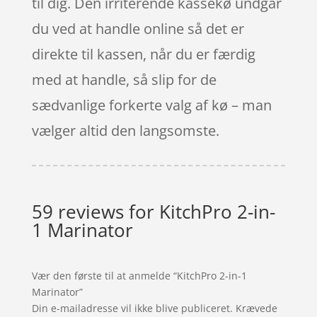
til dig. Den irriterende kassekø undgår
du ved at handle online så det er
direkte til kassen, når du er færdig
med at handle, så slip for de
sædvanlige forkerte valg af kø – man
vælger altid den langsomste.
59 reviews for
KitchPro 2-in-
1 Marinator
Vær den første til at anmelde “KitchPro 2-in-1
Marinator”
Din e-mailadresse vil ikke blive publiceret.
Krævede