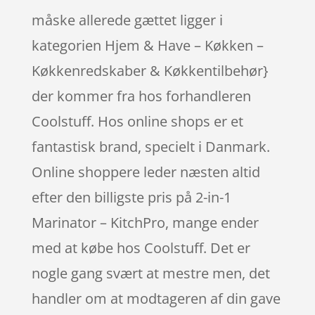
måske allerede gættet ligger i
kategorien Hjem & Have – Køkken –
Køkkenredskaber & Køkkentilbehør}
der kommer fra hos forhandleren
Coolstuff. Hos online shops er et
fantastisk brand, specielt i Danmark.
Online shoppere leder næsten altid
efter den billigste pris på 2-in-1
Marinator – KitchPro, mange ender
med at købe hos Coolstuff. Det er
nogle gang svært at mestre men, det
handler om at modtageren af din gave