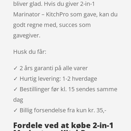
bliver glad. Hvis du giver 2-in-1
Marinator – KitchPro som gave, kan du
godt regne med, succes som
gavegiver.
Husk du får:
✓ 2 års garanti på alle varer
✓ Hurtig levering: 1-2 hverdage
✓ Bestillinger før kl. 15 sendes samme
dag
✓ Billig forsendelse fra kun kr. 35,-
Fordele ved at købe 2-in-1