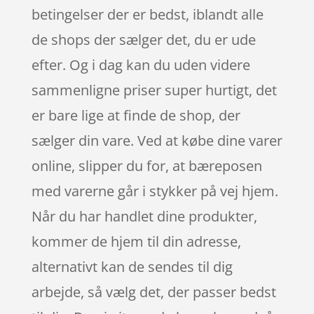
betingelser der er bedst, iblandt alle
de shops der sælger det, du er ude
efter. Og i dag kan du uden videre
sammenligne priser super hurtigt, det
er bare lige at finde de shop, der
sælger din vare. Ved at købe dine varer
online, slipper du for, at bæreposen
med varerne går i stykker på vej hjem.
Når du har handlet dine produkter,
kommer de hjem til din adresse,
alternativt kan de sendes til dig
arbejde, så vælg det, der passer bedst