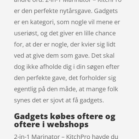
er den perfekte nytårsgave. Gadgets
er en kategori, som nogle vil mene er
useriøst, og det giver en lille chance
for, at der er nogle, der kvier sig lidt
ved at give dem som gave. Det skal
dog ikke afholde dig i din søgen efter
den perfekte gave, det forholder sig
egentlig på den måde, at mange folk
synes det er sjovt at få gadgets.
Gadgets købes oftere og
oftere i webshops
2-in-1 Marinator – KitchPro havde du