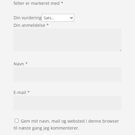
felter er markeret med
*
Din vurdering
Din anmeldelse
*
Navn
*
E-mail
*
Gem mit navn, mail og websted i denne browser
til næste gang jeg kommenterer.