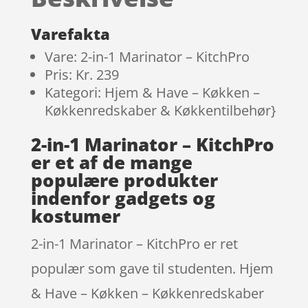
Varefakta
Vare: 2-in-1 Marinator – KitchPro
Pris: Kr. 239
Kategori: Hjem & Have – Køkken –
Køkkenredskaber & Køkkentilbehør}
2-in-1 Marinator – KitchPro
er et af de mange
populære produkter
indenfor gadgets og
kostumer
2-in-1 Marinator – KitchPro er ret
populær som gave til studenten. Hjem
& Have – Køkken – Køkkenredskaber