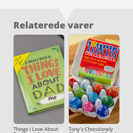
Relaterede varer
Things I Love About
Tony's Chocolonely