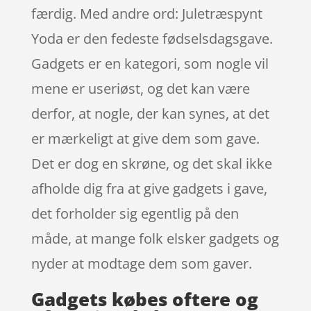
færdig. Med andre ord: Juletræspynt
Yoda er den fedeste fødselsdagsgave.
Gadgets er en kategori, som nogle vil
mene er useriøst, og det kan være
derfor, at nogle, der kan synes, at det
er mærkeligt at give dem som gave.
Det er dog en skrøne, og det skal ikke
afholde dig fra at give gadgets i gave,
det forholder sig egentlig på den
måde, at mange folk elsker gadgets og
nyder at modtage dem som gaver.
Gadgets købes oftere og