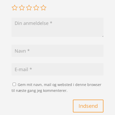
Gem mit navn, mail og websted i denne browser
til næste gang jeg kommenterer.
Indsend