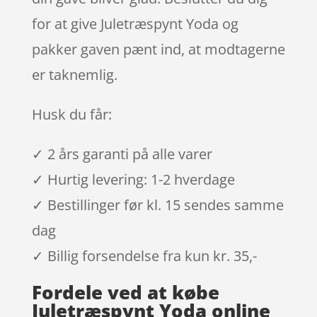
for at give Juletræspynt Yoda og
pakker gaven pænt ind, at modtagerne
er taknemlig.
Husk du får:
✓ 2 års garanti på alle varer
✓ Hurtig levering: 1-2 hverdage
✓ Bestillinger før kl. 15 sendes samme
dag
✓ Billig forsendelse fra kun kr. 35,-
Fordele ved at købe
Juletræspynt Yoda online