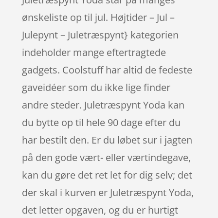
ønskeliste op til jul. Højtider – Jul –
Julepynt – Juletræspynt} kategorien
indeholder mange eftertragtede
gadgets. Coolstuff har altid de fedeste
gaveidéer som du ikke lige finder
andre steder. Juletræspynt Yoda kan
du bytte op til hele 90 dage efter du
har bestilt den. Er du løbet sur i jagten
på den gode vært- eller værtindegave,
kan du gøre det ret let for dig selv; det
der skal i kurven er Juletræspynt Yoda,
det letter opgaven, og du er hurtigt