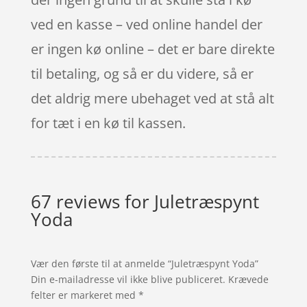
ved en kasse – ved online handel der
er ingen kø online – det er bare direkte
til betaling, og så er du videre, så er
det aldrig mere ubehaget ved at stå alt
for tæt i en kø til kassen.
67 reviews for
Juletræspynt
Yoda
Vær den første til at anmelde “Juletræspynt Yoda”
Din e-mailadresse vil ikke blive publiceret.
Krævede
felter er markeret med
*