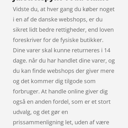
Vidste du, at hver gang du køber noget
i en af de danske webshops, er du
sikret lidt bedre rettigheder, end loven
foreskriver for de fysiske butikker.
Dine varer skal kunne returneres i 14
dage. når du har handlet dine varer, og
du kan finde webshops der giver mere
og det kommer dig tilgode som
forbruger. At handle online giver dig
også en anden fordel, som er et stort
udvalg, og det gør en
prissammenligning let, uden af være