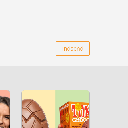
Indsend