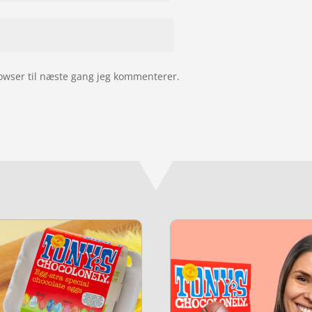
owser til næste gang jeg kommenterer.