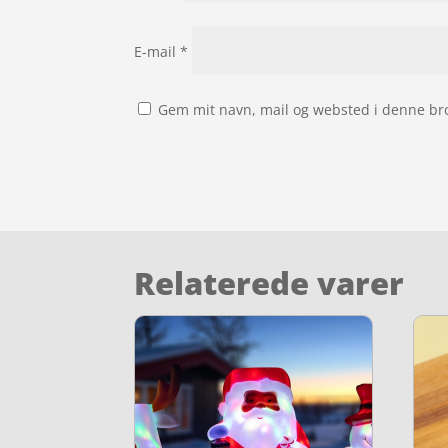
E-mail
*
Gem mit navn, mail og websted i denne br
Relaterede varer