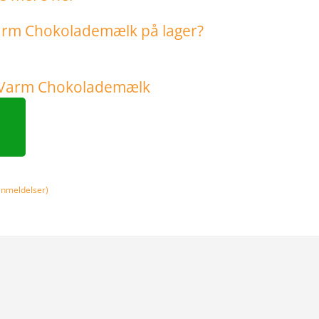
nmeldelser)