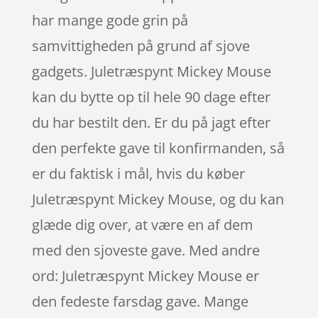
har mange gode grin på
samvittigheden på grund af sjove
gadgets. Juletræspynt Mickey Mouse
kan du bytte op til hele 90 dage efter
du har bestilt den. Er du på jagt efter
den perfekte gave til konfirmanden, så
er du faktisk i mål, hvis du køber
Juletræspynt Mickey Mouse, og du kan
glæde dig over, at være en af dem
med den sjoveste gave. Med andre
ord: Juletræspynt Mickey Mouse er
den fedeste farsdag gave. Mange