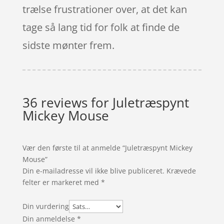
trælse frustrationer over, at det kan
tage så lang tid for folk at finde de
sidste mønter frem.
36 reviews for
Juletræspynt
Mickey Mouse
Vær den første til at anmelde “Juletræspynt Mickey
Mouse”
Din e-mailadresse vil ikke blive publiceret.
Krævede
felter er markeret med
*
Din vurdering
Din anmeldelse
*