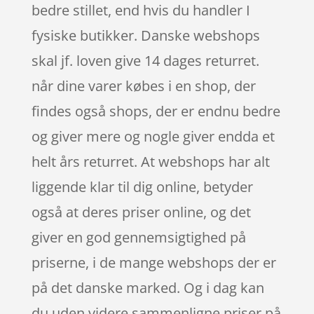
bedre stillet, end hvis du handler I
fysiske butikker. Danske webshops
skal jf. loven give 14 dages returret.
når dine varer købes i en shop, der
findes også shops, der er endnu bedre
og giver mere og nogle giver endda et
helt års returret. At webshops har alt
liggende klar til dig online, betyder
også at deres priser online, og det
giver en god gennemsigtighed på
priserne, i de mange webshops der er
på det danske marked. Og i dag kan
du uden videre sammenligne priser på