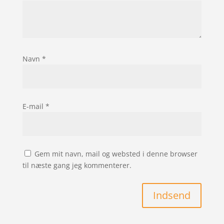
Navn
*
E-mail
*
Gem mit navn, mail og websted i denne browser
til næste gang jeg kommenterer.
Indsend