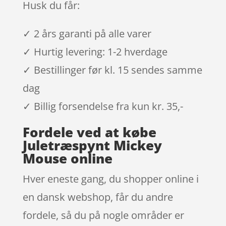
Husk du får:
✓ 2 års garanti på alle varer
✓ Hurtig levering: 1-2 hverdage
✓ Bestillinger før kl. 15 sendes samme
dag
✓ Billig forsendelse fra kun kr. 35,-
Fordele ved at købe
Juletræspynt Mickey
Mouse online
Hver eneste gang, du shopper online i
en dansk webshop, får du andre
fordele, så du på nogle områder er