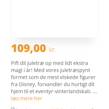
109,00
kr.
Pift dit juletræ op med lidt ekstra
magi i år! Med vores juletræspynt
formet som de mest elskede figurer
fra Disney, forvandler du hurtigt dit
hjem til et eventyr-vinterlandskab. …
læs mere her