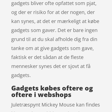
gadgets bliver ofte opfattet som pjat,
og der er risiko for at der nogen, der
kan synes, at det er mærkeligt at købe
gadgets som gaver. Det er bare ingen
grund til at du skal afholde dig fra din
tanke om at give gadgets som gave,
faktisk er det sådan at de fleste
mennesker synes det er sjovt at få
gadgets.
Gadgets købes oftere og
oftere i webshops
Juletræspynt Mickey Mouse kan findes