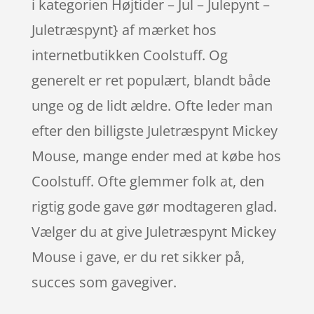
i kategorien Højtider – Jul – Julepynt –
Juletræspynt} af mærket hos
internetbutikken Coolstuff. Og
generelt er ret populært, blandt både
unge og de lidt ældre. Ofte leder man
efter den billigste Juletræspynt Mickey
Mouse, mange ender med at købe hos
Coolstuff. Ofte glemmer folk at, den
rigtig gode gave gør modtageren glad.
Vælger du at give Juletræspynt Mickey
Mouse i gave, er du ret sikker på,
succes som gavegiver.