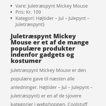
Vare: Juletræspynt Mickey Mouse
Pris: Kr. 109
Kategori: Højtider – Jul – Julepynt –
Juletræspynt}
Juletræspynt Mickey
Mouse er et af de mange
populære produkter
indenfor gadgets og
kostumer
Juletræspynt Mickey Mouse er den
populære gave til næsten alle
anledninger. Højtider – Jul – Julepynt –
Juletræspynt} er en af de sjovere
kategorier i webshoppen. Coolstuff