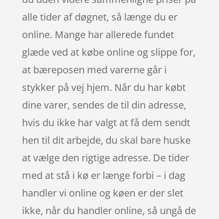
alle tider af døgnet, så længe du er
online. Mange har allerede fundet
glæde ved at købe online og slippe for,
at bæreposen med varerne går i
stykker på vej hjem. Når du har købt
dine varer, sendes de til din adresse,
hvis du ikke har valgt at få dem sendt
hen til dit arbejde, du skal bare huske
at vælge den rigtige adresse. De tider
med at stå i kø er længe forbi – i dag
handler vi online og køen er der slet
ikke, når du handler online, så ungå de