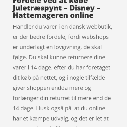
Fordele ved at købe
Juletræspynt – Disney –
Hattemageren online
Handler du varer i en dansk webbutik,
er der bedre fordele, fordi webshops
er underlagt en lovgivning, de skal
følge. Du skal kunne returnere dine
varer i 14 dage. efter du har foretaget
dit køb på nettet, og i nogle tilfælde
giver shoppen endda mere og
forlænger din returret til mere end de
14 dage. Husk også på, at du online
har et kæmpe udvalg, og det er let at