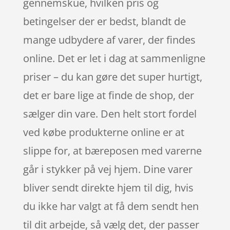
gennemskue, hvilken pris og
betingelser der er bedst, blandt de
mange udbydere af varer, der findes
online. Det er let i dag at sammenligne
priser – du kan gøre det super hurtigt,
det er bare lige at finde de shop, der
sælger din vare. Den helt stort fordel
ved købe produkterne online er at
slippe for, at bæreposen med varerne
går i stykker på vej hjem. Dine varer
bliver sendt direkte hjem til dig, hvis
du ikke har valgt at få dem sendt hen
til dit arbejde, så vælg det, der passer