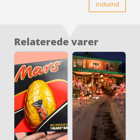
Indsend
Relaterede varer