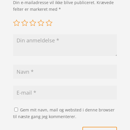
Din e-mailadresse vil ikke blive publiceret.
Krævede
felter er markeret med
*
Gem mit navn, mail og websted i denne browser
til næste gang jeg kommenterer.