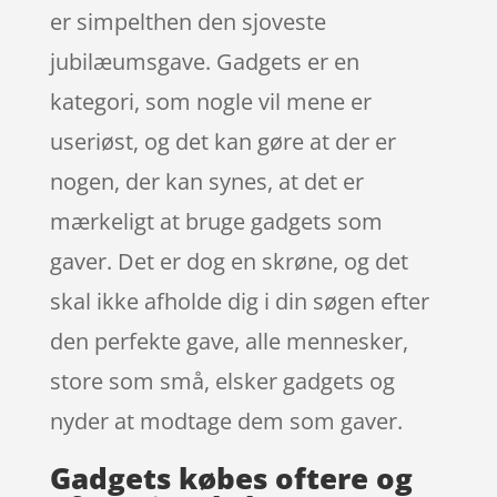
er simpelthen den sjoveste
jubilæumsgave. Gadgets er en
kategori, som nogle vil mene er
useriøst, og det kan gøre at der er
nogen, der kan synes, at det er
mærkeligt at bruge gadgets som
gaver. Det er dog en skrøne, og det
skal ikke afholde dig i din søgen efter
den perfekte gave, alle mennesker,
store som små, elsker gadgets og
nyder at modtage dem som gaver.
Gadgets købes oftere og