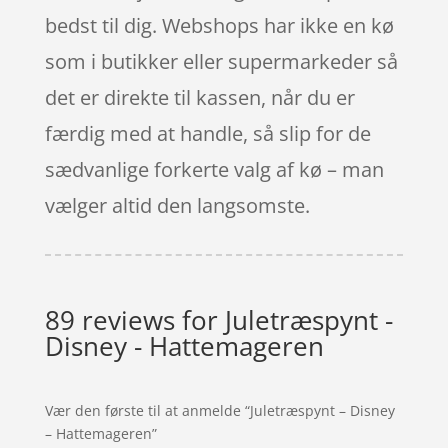
bedst til dig. Webshops har ikke en kø
som i butikker eller supermarkeder så
det er direkte til kassen, når du er
færdig med at handle, så slip for de
sædvanlige forkerte valg af kø – man
vælger altid den langsomste.
89 reviews for
Juletræspynt -
Disney - Hattemageren
Vær den første til at anmelde “Juletræspynt – Disney
– Hattemageren”