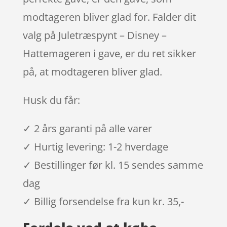
modtageren bliver glad for. Falder dit
valg på Juletræspynt – Disney –
Hattemageren i gave, er du ret sikker
på, at modtageren bliver glad.
Husk du får:
✓ 2 års garanti på alle varer
✓ Hurtig levering: 1-2 hverdage
✓ Bestillinger før kl. 15 sendes samme
dag
✓ Billig forsendelse fra kun kr. 35,-