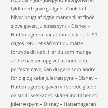
fyldt med sjove gadgets. Coolstuff
bliver brugt af rigtig mange til at finde
sjove gaver. Juletræspynt – Disney –
Hattemageren har automatisk op til 90
dages returret såfremt du måtte
fortryde dit køb. Har du som mange
andre næsten opgivet at finde den
perfekte gave, kan du gøre som andre
før dig og købe Juletræspynt – Disney –
Hattemageren, gaven vil sprede glæde
og smil i selskabet. Skåret ind til benet:
Juletræspynt – Disney – Hattemageren