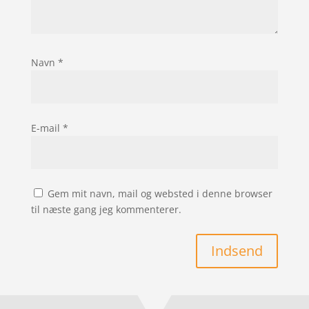
Navn
*
E-mail
*
Gem mit navn, mail og websted i denne browser
til næste gang jeg kommenterer.
Indsend