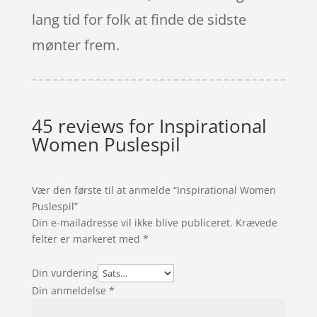
lang tid for folk at finde de sidste
mønter frem.
45 reviews for
Inspirational
Women Puslespil
Vær den første til at anmelde “Inspirational Women
Puslespil”
Din e-mailadresse vil ikke blive publiceret.
Krævede
felter er markeret med
*
Din vurdering
Din anmeldelse
*