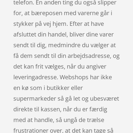
telefon. En anden ting du også slipper
for, at bæreposen med varerne går i
stykker på vej hjem. Efter at have
afsluttet din handel, bliver dine varer
sendt til dig, medmindre du vælger at
få dem sendt til din arbejdsadresse, og
det kan frit vælges, når du angiver
leveringadresse. Webshops har ikke
en kø som i butikker eller
supermarkeder så gå let og ubesværet
direkte til kassen, når du er færdig
med at handle, så ungå de trælse
frustrationer over, at det kan tage så