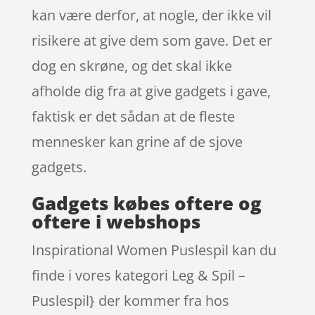
kan være derfor, at nogle, der ikke vil
risikere at give dem som gave. Det er
dog en skrøne, og det skal ikke
afholde dig fra at give gadgets i gave,
faktisk er det sådan at de fleste
mennesker kan grine af de sjove
gadgets.
Gadgets købes oftere og
oftere i webshops
Inspirational Women Puslespil kan du
finde i vores kategori Leg & Spil –
Puslespil} der kommer fra hos