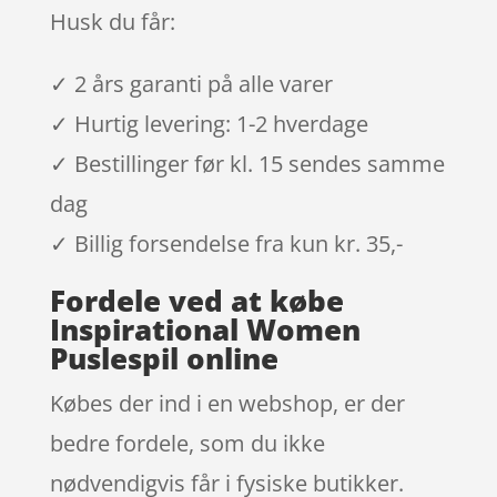
Husk du får:
✓ 2 års garanti på alle varer
✓ Hurtig levering: 1-2 hverdage
✓ Bestillinger før kl. 15 sendes samme
dag
✓ Billig forsendelse fra kun kr. 35,-
Fordele ved at købe
Inspirational Women
Puslespil online
Købes der ind i en webshop, er der
bedre fordele, som du ikke
nødvendigvis får i fysiske butikker.