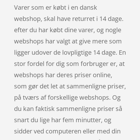
Varer som er købt i en dansk
webshop, skal have returret i 14 dage.
efter du har købt dine varer, og nogle
webshops har valgt at give mere som
ligger udover de lovpligtige 14 dage. En
stor fordel for dig som forbruger er, at
webshops har deres priser online,
som gør det let at sammenligne priser,
på tværs af forskellige webshops. Og
du kan faktisk sammenligne priser så
snart du lige har fem minutter, og
sidder ved computeren eller med din