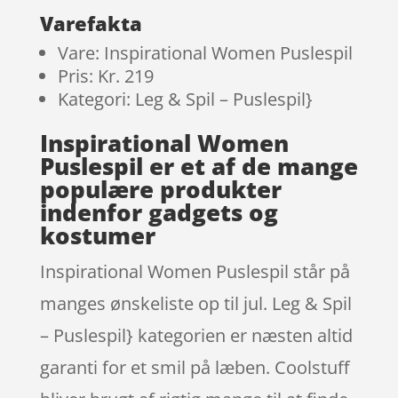
Varefakta
Vare: Inspirational Women Puslespil
Pris: Kr. 219
Kategori: Leg & Spil – Puslespil}
Inspirational Women
Puslespil er et af de mange
populære produkter
indenfor gadgets og
kostumer
Inspirational Women Puslespil står på
manges ønskeliste op til jul. Leg & Spil
– Puslespil} kategorien er næsten altid
garanti for et smil på læben. Coolstuff