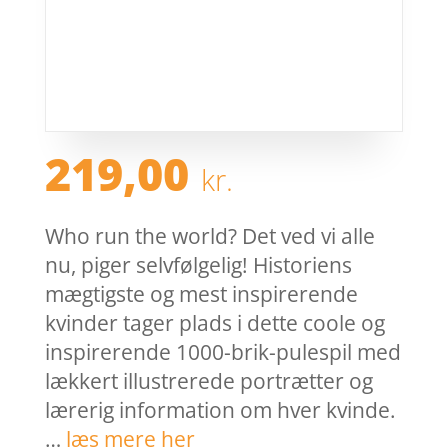
219,00
kr.
Who run the world? Det ved vi alle
nu, piger selvfølgelig! Historiens
mægtigste og mest inspirerende
kvinder tager plads i dette coole og
inspirerende 1000-brik-pulespil med
lækkert illustrerede portrætter og
lærerig information om hver kvinde.
…
læs mere her