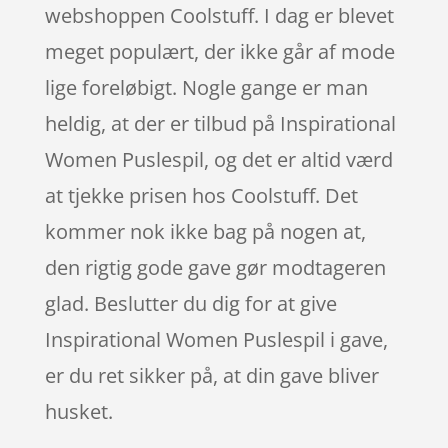
webshoppen Coolstuff. I dag er blevet
meget populært, der ikke går af mode
lige foreløbigt. Nogle gange er man
heldig, at der er tilbud på Inspirational
Women Puslespil, og det er altid værd
at tjekke prisen hos Coolstuff. Det
kommer nok ikke bag på nogen at,
den rigtig gode gave gør modtageren
glad. Beslutter du dig for at give
Inspirational Women Puslespil i gave,
er du ret sikker på, at din gave bliver
husket.