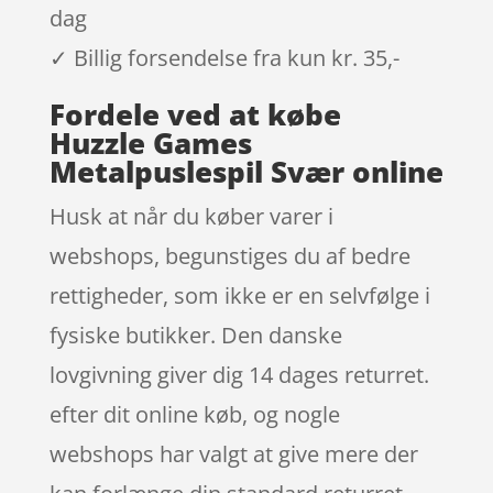
dag
✓ Billig forsendelse fra kun kr. 35,-
Fordele ved at købe
Huzzle Games
Metalpuslespil Svær online
Husk at når du køber varer i
webshops, begunstiges du af bedre
rettigheder, som ikke er en selvfølge i
fysiske butikker. Den danske
lovgivning giver dig 14 dages returret.
efter dit online køb, og nogle
webshops har valgt at give mere der