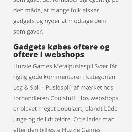
den måde, at mange folk elsker
gadgets og nyder at modtage dem
som gaver.
Gadgets købes oftere og
oftere i webshops
Huzzle Games Metalpuslespil Svær får
rigtig gode kommentarer i kategorien
Leg & Spil – Puslespil} af mærket hos
forhandleren Coolstuff. Hos webshops
er blevet meget populært, blandt både
unge og de lidt ældre. Ofte leder man
efter den billigste Huzzle Games