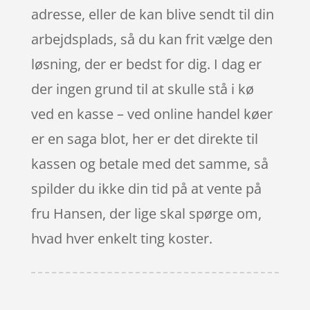
adresse, eller de kan blive sendt til din
arbejdsplads, så du kan frit vælge den
løsning, der er bedst for dig. I dag er
der ingen grund til at skulle stå i kø
ved en kasse – ved online handel køer
er en saga blot, her er det direkte til
kassen og betale med det samme, så
spilder du ikke din tid på at vente på
fru Hansen, der lige skal spørge om,
hvad hver enkelt ting koster.