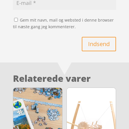
Gem mit navn, mail og websted i denne browser
til næste gang jeg kommenterer.
Indsend
Relaterede varer