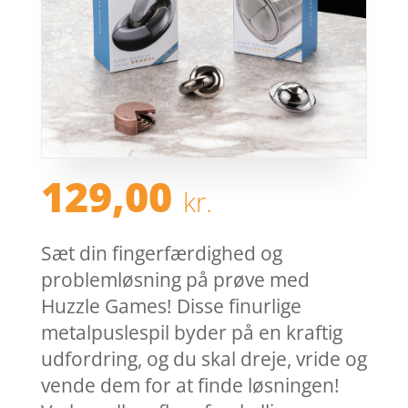
129,00
kr.
Sæt din fingerfærdighed og
problemløsning på prøve med
Huzzle Games! Disse finurlige
metalpuslespil byder på en kraftig
udfordring, og du skal dreje, vride og
vende dem for at finde løsningen!