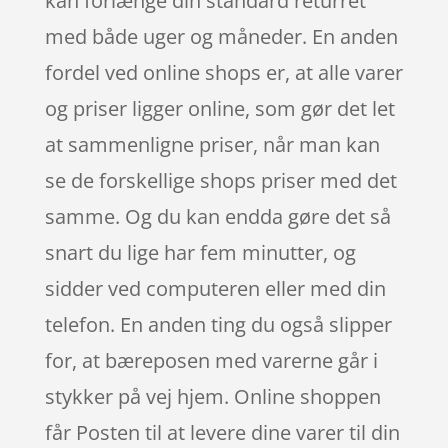
kan forlænge din standard returret
med både uger og måneder. En anden
fordel ved online shops er, at alle varer
og priser ligger online, som gør det let
at sammenligne priser, når man kan
se de forskellige shops priser med det
samme. Og du kan endda gøre det så
snart du lige har fem minutter, og
sidder ved computeren eller med din
telefon. En anden ting du også slipper
for, at bæreposen med varerne går i
stykker på vej hjem. Online shoppen
får Posten til at levere dine varer til din