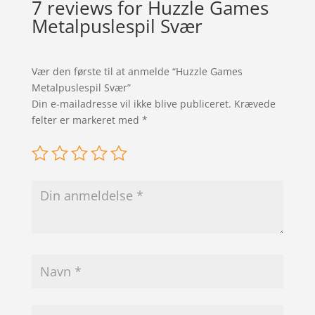
7 reviews for
Huzzle Games
Metalpuslespil Svær
Vær den første til at anmelde “Huzzle Games
Metalpuslespil Svær”
Din e-mailadresse vil ikke blive publiceret.
Krævede
felter er markeret med
*