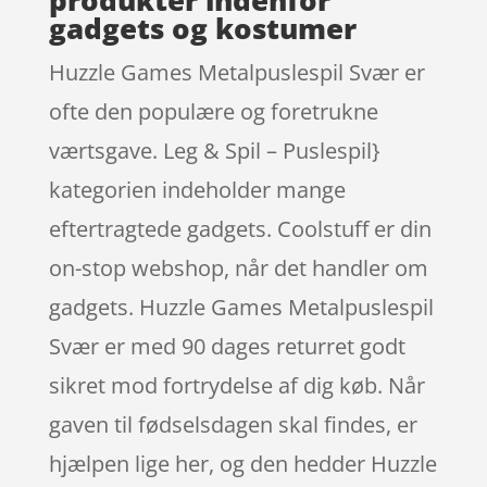
gadgets og kostumer
Huzzle Games Metalpuslespil Svær er
ofte den populære og foretrukne
værtsgave. Leg & Spil – Puslespil}
kategorien indeholder mange
eftertragtede gadgets. Coolstuff er din
on-stop webshop, når det handler om
gadgets. Huzzle Games Metalpuslespil
Svær er med 90 dages returret godt
sikret mod fortrydelse af dig køb. Når
gaven til fødselsdagen skal findes, er
hjælpen lige her, og den hedder Huzzle