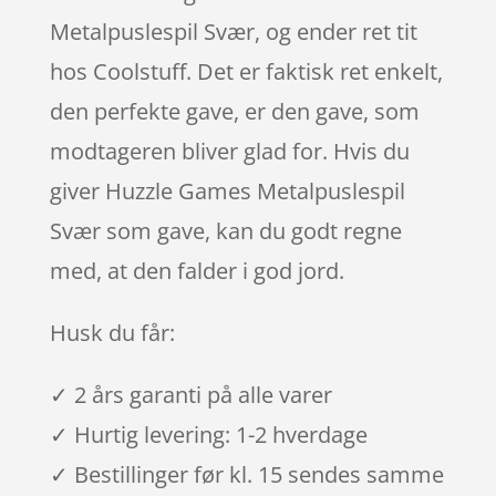
Metalpuslespil Svær, og ender ret tit
hos Coolstuff. Det er faktisk ret enkelt,
den perfekte gave, er den gave, som
modtageren bliver glad for. Hvis du
giver Huzzle Games Metalpuslespil
Svær som gave, kan du godt regne
med, at den falder i god jord.
Husk du får:
✓ 2 års garanti på alle varer
✓ Hurtig levering: 1-2 hverdage
✓ Bestillinger før kl. 15 sendes samme