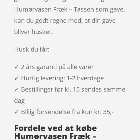
Humørvasen Fræk – Tassen som gave,
kan du godt regne med, at din gave
bliver husket.
Husk du får:
✓ 2 års garanti på alle varer
✓ Hurtig levering: 1-2 hverdage
✓ Bestillinger før kl. 15 sendes samme
dag
✓ Billig forsendelse fra kun kr. 35,-
Fordele ved at købe
Humørvasen Fræk –