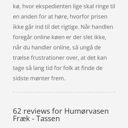
kø, hvor ekspedienten lige skal ringe til
en anden for at høre, hvorfor prisen
ikke går ind til det rigtige. Når handlen
foregår online køen er der slet ikke,
når du handler online, så ungå de
trælse frustrationer over, at det kan
tage så lang tid for folk at finde de
sidste mønter frem.
62 reviews for
Humørvasen
Fræk - Tassen