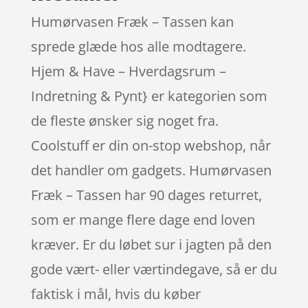
Humørvasen Fræk – Tassen kan
sprede glæde hos alle modtagere.
Hjem & Have – Hverdagsrum –
Indretning & Pynt} er kategorien som
de fleste ønsker sig noget fra.
Coolstuff er din on-stop webshop, når
det handler om gadgets. Humørvasen
Fræk – Tassen har 90 dages returret,
som er mange flere dage end loven
kræver. Er du løbet sur i jagten på den
gode vært- eller værtindegave, så er du
faktisk i mål, hvis du køber