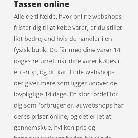
Tassen online
Alle de tilfælde, hvor online webshops
frister dig til at købe varer, er du stillet
lidt bedre, end hvis du handler i en
fysisk butik. Du får med dine varer 14
dages returret. når dine varer købes i
en shop, og du kan finde webshops
der giver mere som ligger udover de
lovpligtige 14 dage. En stor fordel for
dig som forbruger er, at webshops har
deres priser online, og det er let at
gennemskue, hvilken pris og