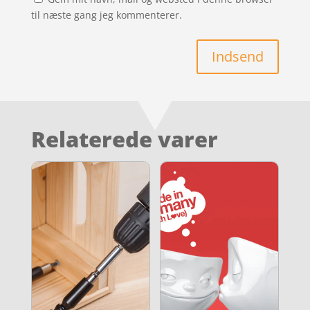
til næste gang jeg kommenterer.
Indsend
Relaterede varer