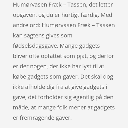
Humørvasen Fræk – Tassen, det letter
opgaven, og du er hurtigt færdig. Med
andre ord: Humørvasen Fræk – Tassen
kan sagtens gives som
fødselsdagsgave. Mange gadgets
bliver ofte opfattet som pjat, og derfor
er der nogen, der ikke har lyst til at
købe gadgets som gaver. Det skal dog
ikke afholde dig fra at give gadgets i
gave, det forholder sig egentlig på den
måde, at mange folk mener at gadgets
er fremragende gaver.