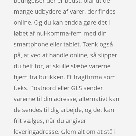
betingelser der er bedst, blandt de
mange udbydere af varer, der findes
online. Og du kan endda gøre det i
løbet af nul-komma-fem med din
smartphone eller tablet. Tænk også
på, at ved at handle online, så slipper
du helt for, at skulle slæbe varerne
hjem fra butikken. Et fragtfirma som
f.eks. Postnord eller GLS sender
varerne til din adresse, alternativt kan
de sendes til dig arbejde, og det kan
frit vælges, når du angiver
leveringadresse. Glem alt om at stå i