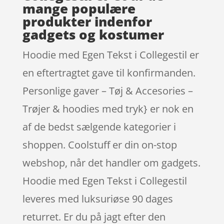
mange populære
produkter indenfor
gadgets og kostumer
Hoodie med Egen Tekst i Collegestil er
en eftertragtet gave til konfirmanden.
Personlige gaver – Tøj & Accesories –
Trøjer & hoodies med tryk} er nok en
af de bedst sælgende kategorier i
shoppen. Coolstuff er din on-stop
webshop, når det handler om gadgets.
Hoodie med Egen Tekst i Collegestil
leveres med luksuriøse 90 dages
returret. Er du på jagt efter den