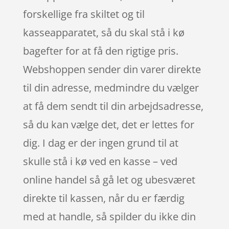
forskellige fra skiltet og til
kasseapparatet, så du skal stå i kø
bagefter for at få den rigtige pris.
Webshoppen sender din varer direkte
til din adresse, medmindre du vælger
at få dem sendt til din arbejdsadresse,
så du kan vælge det, det er lettes for
dig. I dag er der ingen grund til at
skulle stå i kø ved en kasse – ved
online handel så gå let og ubesværet
direkte til kassen, når du er færdig
med at handle, så spilder du ikke din