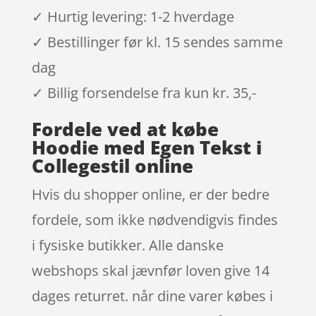
✓ Hurtig levering: 1-2 hverdage
✓ Bestillinger før kl. 15 sendes samme
dag
✓ Billig forsendelse fra kun kr. 35,-
Fordele ved at købe
Hoodie med Egen Tekst i
Collegestil online
Hvis du shopper online, er der bedre
fordele, som ikke nødvendigvis findes
i fysiske butikker. Alle danske
webshops skal jævnfør loven give 14
dages returret. når dine varer købes i