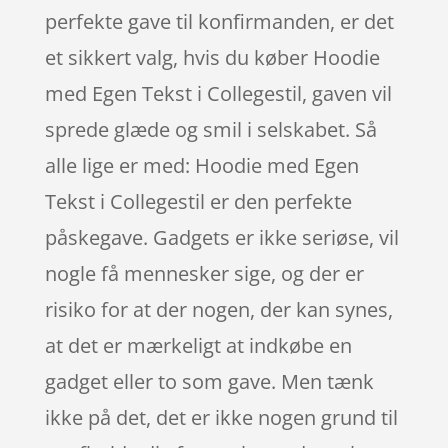
perfekte gave til konfirmanden, er det
et sikkert valg, hvis du køber Hoodie
med Egen Tekst i Collegestil, gaven vil
sprede glæde og smil i selskabet. Så
alle lige er med: Hoodie med Egen
Tekst i Collegestil er den perfekte
påskegave. Gadgets er ikke seriøse, vil
nogle få mennesker sige, og der er
risiko for at der nogen, der kan synes,
at det er mærkeligt at indkøbe en
gadget eller to som gave. Men tænk
ikke på det, det er ikke nogen grund til