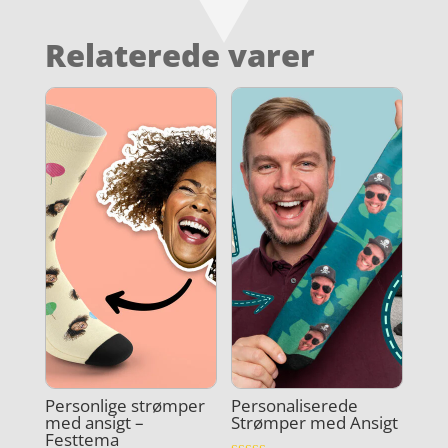
Relaterede varer
Personlige strømper
Personaliserede
med ansigt –
Strømper med Ansigt
Festtema