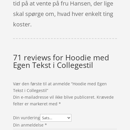
tid på at vente på fru Hansen, der lige
skal spørge om, hvad hver enkelt ting
koster.
71 reviews for
Hoodie med
Egen Tekst i Collegestil
Vær den første til at anmelde “Hoodie med Egen
Tekst i Collegestil”
Din e-mailadresse vil ikke blive publiceret.
Krævede
felter er markeret med
*
Din vurdering
Din anmeldelse
*