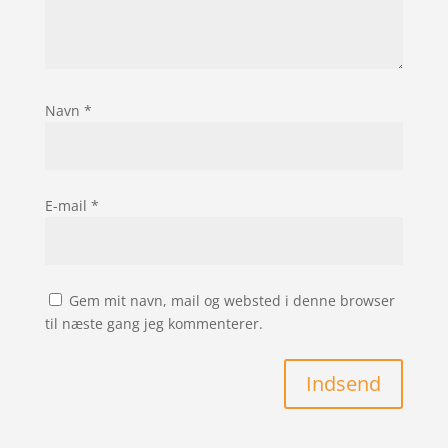
Navn
*
E-mail
*
Gem mit navn, mail og websted i denne browser
til næste gang jeg kommenterer.
Indsend