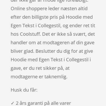
Online shoppere leder næsten altid
efter den billigste pris på Hoodie med
Egen Tekst i Collegestil, og ender ret tit
hos Coolstuff. Det er ikke så svært, det
handler om at modtageren af din gave
bliver glad. Beslutter du dig for at give
Hoodie med Egen Tekst i Collegestil i
gave, er du ret sikker på, at
modtagerne er taknemlig.
Husk du får:
✓ 2 års garanti på alle varer