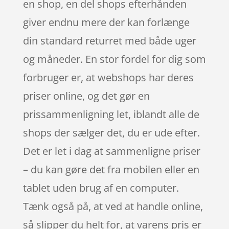
en shop, en del shops efterhånden
giver endnu mere der kan forlænge
din standard returret med både uger
og måneder. En stor fordel for dig som
forbruger er, at webshops har deres
priser online, og det gør en
prissammenligning let, iblandt alle de
shops der sælger det, du er ude efter.
Det er let i dag at sammenligne priser
– du kan gøre det fra mobilen eller en
tablet uden brug af en computer.
Tænk også på, at ved at handle online,
så slipper du helt for, at varens pris er