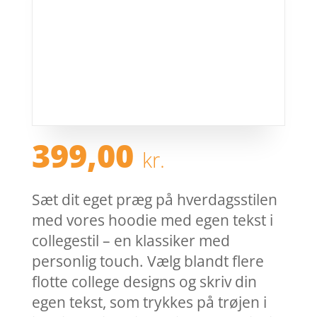
399,00
kr.
Sæt dit eget præg på hverdagsstilen
med vores hoodie med egen tekst i
collegestil – en klassiker med
personlig touch. Vælg blandt flere
flotte college designs og skriv din
egen tekst, som trykkes på trøjen i