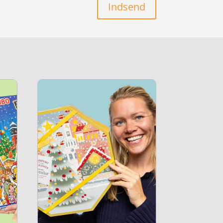
Indsend