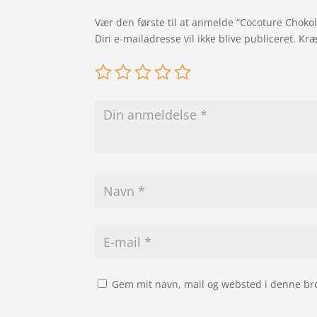
Vær den første til at anmelde “Cocoture Choko
Din e-mailadresse vil ikke blive publiceret.
Kræ
Gem mit navn, mail og websted i denne br