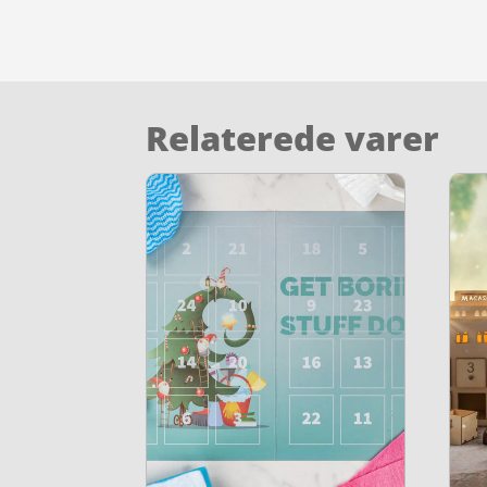
Relaterede varer