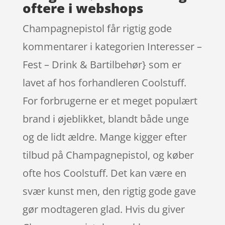
oftere i webshops
Champagnepistol får rigtig gode
kommentarer i kategorien Interesser –
Fest – Drink & Bartilbehør} som er
lavet af hos forhandleren Coolstuff.
For forbrugerne er et meget populært
brand i øjeblikket, blandt både unge
og de lidt ældre. Mange kigger efter
tilbud på Champagnepistol, og køber
ofte hos Coolstuff. Det kan være en
svær kunst men, den rigtig gode gave
gør modtageren glad. Hvis du giver