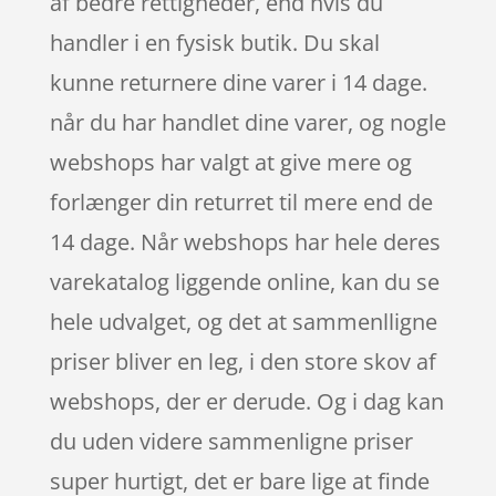
af bedre rettigheder, end hvis du
handler i en fysisk butik. Du skal
kunne returnere dine varer i 14 dage.
når du har handlet dine varer, og nogle
webshops har valgt at give mere og
forlænger din returret til mere end de
14 dage. Når webshops har hele deres
varekatalog liggende online, kan du se
hele udvalget, og det at sammenlligne
priser bliver en leg, i den store skov af
webshops, der er derude. Og i dag kan
du uden videre sammenligne priser
super hurtigt, det er bare lige at finde