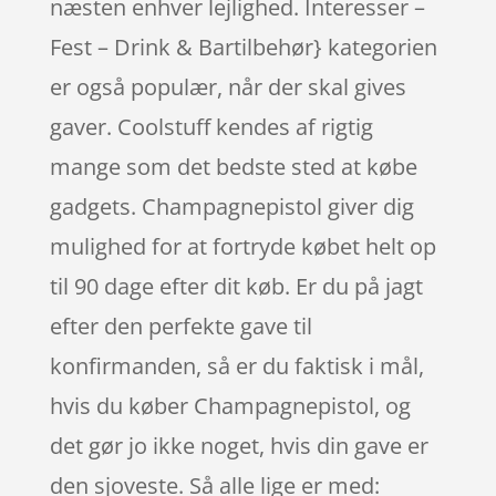
næsten enhver lejlighed. Interesser –
Fest – Drink & Bartilbehør} kategorien
er også populær, når der skal gives
gaver. Coolstuff kendes af rigtig
mange som det bedste sted at købe
gadgets. Champagnepistol giver dig
mulighed for at fortryde købet helt op
til 90 dage efter dit køb. Er du på jagt
efter den perfekte gave til
konfirmanden, så er du faktisk i mål,
hvis du køber Champagnepistol, og
det gør jo ikke noget, hvis din gave er
den sjoveste. Så alle lige er med: