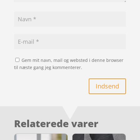
Gem mit navn, mail og websted i denne browser
til næste gang jeg kommenterer.
Indsend
Relaterede varer