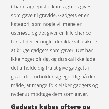
Champagnepistol kan sagtens gives
som gave til gravide. Gadgets er en
kategori, som nogle vil mene er
useriøst, og det giver en lille chance
for, at der er nogle, der ikke vil risikere
at bruge gadgets som gaver. Det har
ikke noget på sig, og du skal ikke lade
det afholde dig fra at give gadgets i
gave, det forholder sig egentlig på den
måde, at mange folk elsker gadgets og
nyder at modtage dem som gaver.
Gadgets købes oftere og