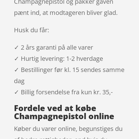
Champagnepistol og pakker gaven
pænt ind, at modtageren bliver glad.
Husk du får:
✓ 2 års garanti på alle varer
✓ Hurtig levering: 1-2 hverdage
✓ Bestillinger før kl. 15 sendes samme
dag
✓ Billig forsendelse fra kun kr. 35,-
Fordele ved at købe
Champagnepistol online
Køber du varer online, begunstiges du