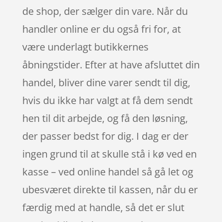
de shop, der sælger din vare. Når du
handler online er du også fri for, at
være underlagt butikkernes
åbningstider. Efter at have afsluttet din
handel, bliver dine varer sendt til dig,
hvis du ikke har valgt at få dem sendt
hen til dit arbejde, og få den løsning,
der passer bedst for dig. I dag er der
ingen grund til at skulle stå i kø ved en
kasse – ved online handel så gå let og
ubesværet direkte til kassen, når du er
færdig med at handle, så det er slut