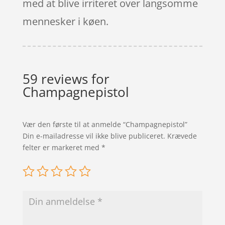
med at blive irriteret over langsomme
mennesker i køen.
59 reviews for
Champagnepistol
Vær den første til at anmelde “Champagnepistol”
Din e-mailadresse vil ikke blive publiceret.
Krævede
felter er markeret med
*