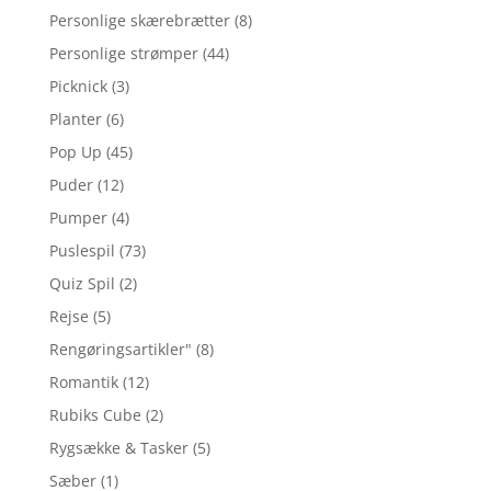
Personlige skærebrætter
(8)
Personlige strømper
(44)
Picknick
(3)
Planter
(6)
Pop Up
(45)
Puder
(12)
Pumper
(4)
Puslespil
(73)
Quiz Spil
(2)
Rejse
(5)
Rengøringsartikler"
(8)
Romantik
(12)
Rubiks Cube
(2)
Rygsække & Tasker
(5)
Sæber
(1)