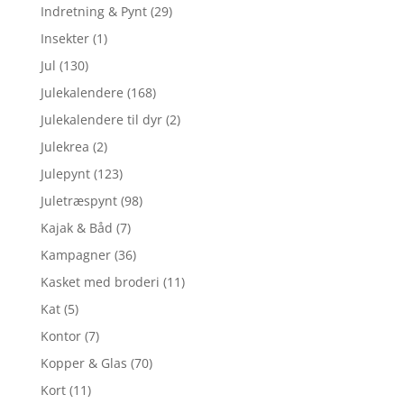
Indretning & Pynt
(29)
Insekter
(1)
Jul
(130)
Julekalendere
(168)
Julekalendere til dyr
(2)
Julekrea
(2)
Julepynt
(123)
Juletræspynt
(98)
Kajak & Båd
(7)
Kampagner
(36)
Kasket med broderi
(11)
Kat
(5)
Kontor
(7)
Kopper & Glas
(70)
Kort
(11)