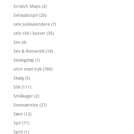
Scratch Maps
(2)
Selskabsspil
(26)
selv Julekalendere
(7)
selv slik i kasser
(35)
Sex
(4)
Sex & Romantik
(18)
Sexlegetøj
(1)
shirt med tryk
(780)
Skæg
(5)
Slik
(111)
Småkager
(2)
Soveværelse
(37)
Søvn
(12)
Spil
(71)
Sprit
(1)