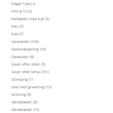
Fidget Toys
(1)
Film & TV
(2)
Forklæder med tryk
(3)
Foto
(7)
Fyld
(7)
Gaveæsker
(105)
Gaveindpakning
(16)
Gavepapir
(4)
Gaver efter alder
(3)
Gaver efter tema
(151)
Glamping
(1)
Glas med gravering
(15)
Grillning
(9)
Håndklæder
(8)
Håndklæder
(15)