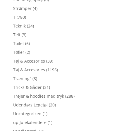
Strømper
(4)
T
(780)
Teknik
(24)
Telt
(3)
Toilet
(6)
Tøfler
(2)
Tøj & Accesories
(39)
Tøj & Accesories
(1196)
Træning"
(8)
Tricks & Gåder
(31)
Trøjer & hoodies med tryk
(288)
Udendørs Legetøj
(20)
Uncategorized
(1)
up Julekalendere
(1)