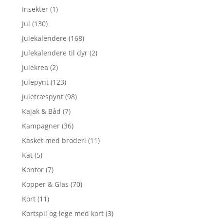
Insekter
(1)
Jul
(130)
Julekalendere
(168)
Julekalendere til dyr
(2)
Julekrea
(2)
Julepynt
(123)
Juletræspynt
(98)
Kajak & Båd
(7)
Kampagner
(36)
Kasket med broderi
(11)
Kat
(5)
Kontor
(7)
Kopper & Glas
(70)
Kort
(11)
Kortspil og lege med kort
(3)