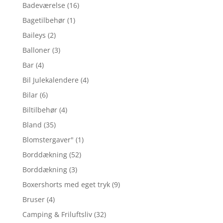
Badeværelse
(16)
Bagetilbehør
(1)
Baileys
(2)
Balloner
(3)
Bar
(4)
Bil Julekalendere
(4)
Bilar
(6)
Biltilbehør
(4)
Bland
(35)
Blomstergaver"
(1)
Borddækning
(52)
Borddækning
(3)
Boxershorts med eget tryk
(9)
Bruser
(4)
Camping & Friluftsliv
(32)