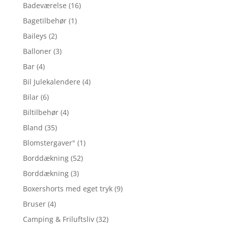
Badeværelse
(16)
Bagetilbehør
(1)
Baileys
(2)
Balloner
(3)
Bar
(4)
Bil Julekalendere
(4)
Bilar
(6)
Biltilbehør
(4)
Bland
(35)
Blomstergaver"
(1)
Borddækning
(52)
Borddækning
(3)
Boxershorts med eget tryk
(9)
Bruser
(4)
Camping & Friluftsliv
(32)