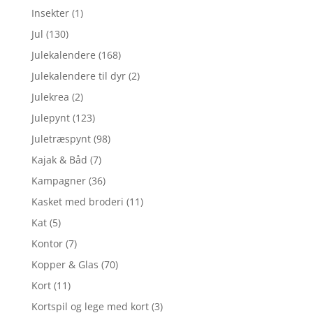
Insekter
(1)
Jul
(130)
Julekalendere
(168)
Julekalendere til dyr
(2)
Julekrea
(2)
Julepynt
(123)
Juletræspynt
(98)
Kajak & Båd
(7)
Kampagner
(36)
Kasket med broderi
(11)
Kat
(5)
Kontor
(7)
Kopper & Glas
(70)
Kort
(11)
Kortspil og lege med kort
(3)