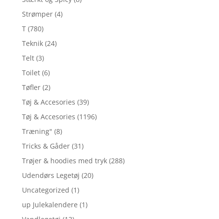
Strømper
(4)
T
(780)
Teknik
(24)
Telt
(3)
Toilet
(6)
Tøfler
(2)
Tøj & Accesories
(39)
Tøj & Accesories
(1196)
Træning"
(8)
Tricks & Gåder
(31)
Trøjer & hoodies med tryk
(288)
Udendørs Legetøj
(20)
Uncategorized
(1)
up Julekalendere
(1)