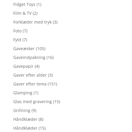
Fidget Toys
(1)
Film & TV
(2)
Forklæder med tryk
(3)
Foto
(7)
Fyld
(7)
Gaveæsker
(105)
Gaveindpakning
(16)
Gavepapir
(4)
Gaver efter alder
(3)
Gaver efter tema
(151)
Glamping
(1)
Glas med gravering
(15)
Grillning
(9)
Håndklæder
(8)
Håndklæder
(15)