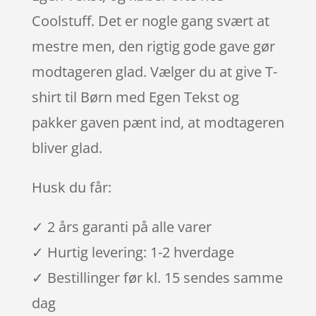
Coolstuff. Det er nogle gang svært at
mestre men, den rigtig gode gave gør
modtageren glad. Vælger du at give T-
shirt til Børn med Egen Tekst og
pakker gaven pænt ind, at modtageren
bliver glad.
Husk du får:
✓ 2 års garanti på alle varer
✓ Hurtig levering: 1-2 hverdage
✓ Bestillinger før kl. 15 sendes samme
dag