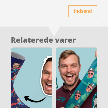
Indsend
Relaterede varer