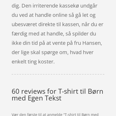
dig. Den irriterende kassekø undgår
du ved at handle online så gå let og
ubesværet direkte til kassen, når du er
færdig med at handle, så spilder du
ikke din tid på at vente på fru Hansen,
der lige skal spørge om, hvad hver
enkelt ting koster.
60 reviews for
T-shirt til Børn
med Egen Tekst
Vær den første til at anmelde “T-shirt til Børn med