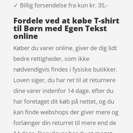
✓ Billig forsendelse fra kun kr. 35,-
Fordele ved at købe T-shirt
til Børn med Egen Tekst
online
Køber du varer online, giver de dig lidt
bedre rettigheder, som ikke
nødvendigvis findes i fysiske butikker.
Loven siger, du har ret til at returnere
dine varer indenfor 14 dage. efter du
har foretaget dit køb på nettet, og du
kan finde webshops der giver mere og
forlænger din returret til mere end de