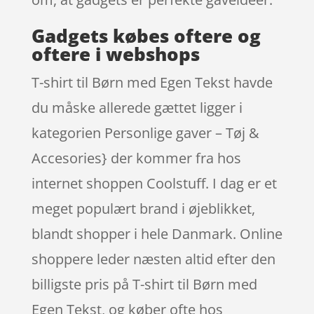
Gadgets købes oftere og
oftere i webshops
T-shirt til Børn med Egen Tekst havde
du måske allerede gættet ligger i
kategorien Personlige gaver – Tøj &
Accesories} der kommer fra hos
internet shoppen Coolstuff. I dag er et
meget populært brand i øjeblikket,
blandt shopper i hele Danmark. Online
shoppere leder næsten altid efter den
billigste pris på T-shirt til Børn med
Egen Tekst, og køber ofte hos