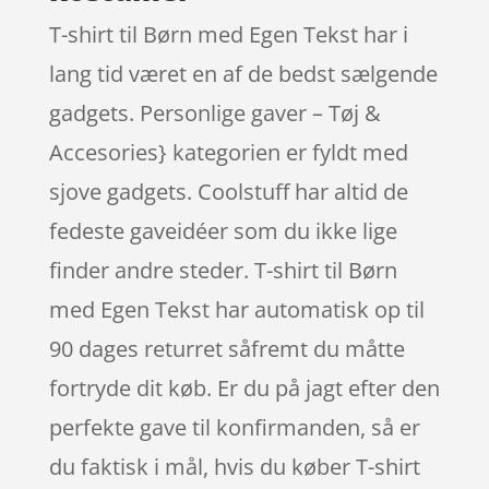
T-shirt til Børn med Egen Tekst har i
lang tid været en af de bedst sælgende
gadgets. Personlige gaver – Tøj &
Accesories} kategorien er fyldt med
sjove gadgets. Coolstuff har altid de
fedeste gaveidéer som du ikke lige
finder andre steder. T-shirt til Børn
med Egen Tekst har automatisk op til
90 dages returret såfremt du måtte
fortryde dit køb. Er du på jagt efter den
perfekte gave til konfirmanden, så er
du faktisk i mål, hvis du køber T-shirt