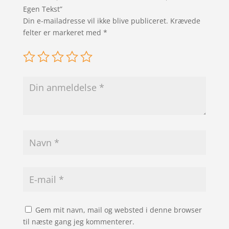
Egen Tekst”
Din e-mailadresse vil ikke blive publiceret.
Krævede
felter er markeret med
*
Gem mit navn, mail og websted i denne browser
til næste gang jeg kommenterer.