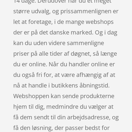
14 dage. Derudover har du et meget
større udvalg, og prissammenlignen er
let at foretage, i de mange webshops
der er på det danske marked. Og i dag
kan du uden videre sammenligne
priser på alle tider af døgnet, så længe
du er online. Når du handler online er
du også fri for, at være afhængig af at
nå at handle i butikkens åbningstid.
Webshoppen kan sende produkterne
hjem til dig, medmindre du vælger at
få dem sendt til din arbejdsadresse, og
få den løsning, der passer bedst for