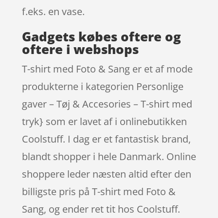
f.eks. en vase.
Gadgets købes oftere og
oftere i webshops
T-shirt med Foto & Sang er et af mode
produkterne i kategorien Personlige
gaver – Tøj & Accesories – T-shirt med
tryk} som er lavet af i onlinebutikken
Coolstuff. I dag er et fantastisk brand,
blandt shopper i hele Danmark. Online
shoppere leder næsten altid efter den
billigste pris på T-shirt med Foto &
Sang, og ender ret tit hos Coolstuff.