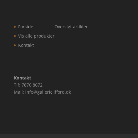
Forside
Oversigt artikler
Vis alle produkter
Kontakt
Kontakt
Tlf: 7876 8672
Mail: info@gallericlifford.dk