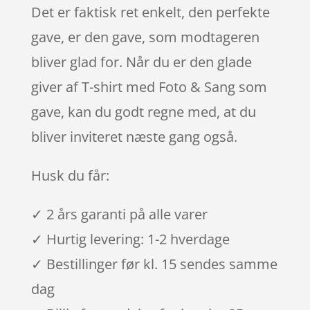
Det er faktisk ret enkelt, den perfekte
gave, er den gave, som modtageren
bliver glad for. Når du er den glade
giver af T-shirt med Foto & Sang som
gave, kan du godt regne med, at du
bliver inviteret næste gang også.
Husk du får:
✓ 2 års garanti på alle varer
✓ Hurtig levering: 1-2 hverdage
✓ Bestillinger før kl. 15 sendes samme
dag