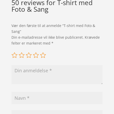
50 reviews for
T-shirt med
Foto & Sang
Vær den første til at anmelde “T-shirt med Foto &
Sang”
Din e-mailadresse vil ikke blive publiceret.
Krævede
felter er markeret med
*