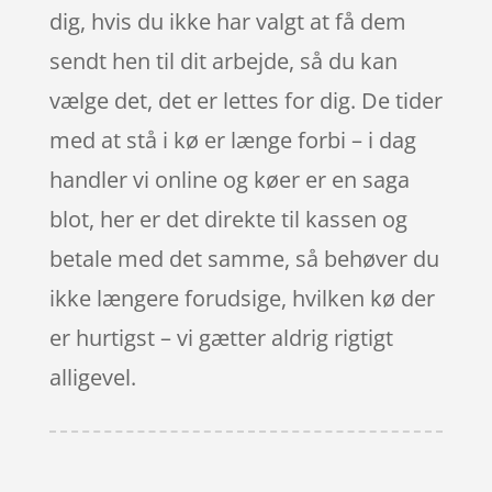
dig, hvis du ikke har valgt at få dem
sendt hen til dit arbejde, så du kan
vælge det, det er lettes for dig. De tider
med at stå i kø er længe forbi – i dag
handler vi online og køer er en saga
blot, her er det direkte til kassen og
betale med det samme, så behøver du
ikke længere forudsige, hvilken kø der
er hurtigst – vi gætter aldrig rigtigt
alligevel.