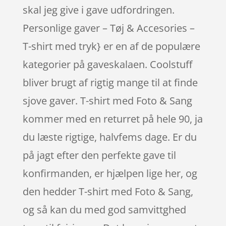
skal jeg give i gave udfordringen.
Personlige gaver – Tøj & Accesories –
T-shirt med tryk} er en af de populære
kategorier på gaveskalaen. Coolstuff
bliver brugt af rigtig mange til at finde
sjove gaver. T-shirt med Foto & Sang
kommer med en returret på hele 90, ja
du læste rigtige, halvfems dage. Er du
på jagt efter den perfekte gave til
konfirmanden, er hjælpen lige her, og
den hedder T-shirt med Foto & Sang,
og så kan du med god samvittghed