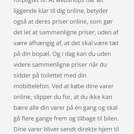
liggende klar til dig online, betyder
også at deres priser online, som gør
det let at sammenligne priser, uden af
være afhængig af, at det skal være tæt
på din bopæl. Og i dag kan du uden
videre sammenligne priser når du
sidder på toilettet med din
mobiltelefon. Ved at købe dine varer
online, slipper du for, at du ikke kan
bære alle din varer på én gang og skal
gå flere gange frem og tilbage til bilen.
Dine varer bliver sendt direkte hjem til