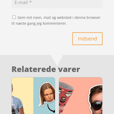
Gem mit navn, mail og websted i denne browser
til næste gang jeg kommenterer.
Indsend
Relaterede varer