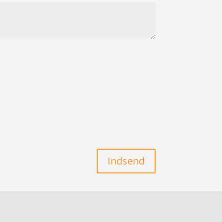
Indsend