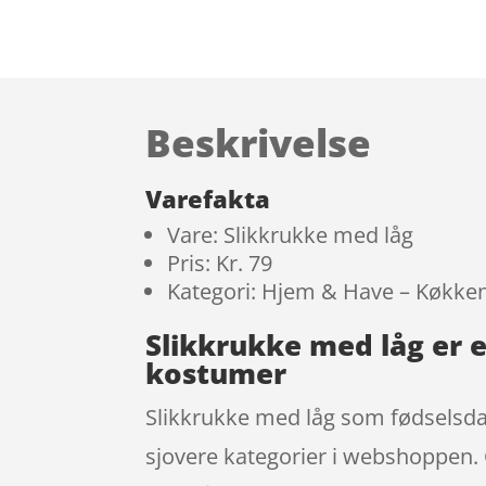
Beskrivelse
Varefakta
Vare: Slikkrukke med låg
Pris: Kr. 79
Kategori: Hjem & Have – Køkke
Slikkrukke med låg er 
kostumer
Slikkrukke med låg som fødselsda
sjovere kategorier i webshoppen. 