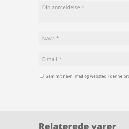
Gem mit navn, mail og websted i denne br
Relaterede varer