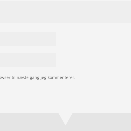
owser til næste gang jeg kommenterer.